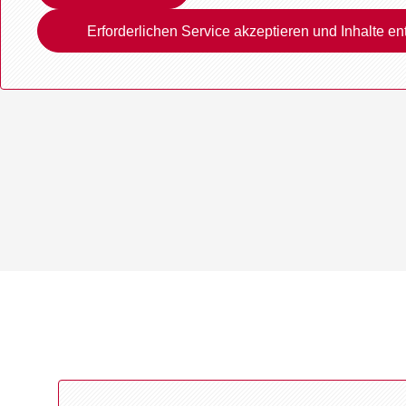
Erforderlichen Service akzeptieren und Inhalte en