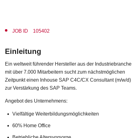
JOB ID 105402
Einleitung
Ein weltweit führender Hersteller aus der Industriebranche
mit über 7.000 Mitarbeitern sucht zum nächstmöglichen
Zeitpunkt einen Inhouse SAP C4C/CX Consultant (m/w/d)
zur Verstärkung des SAP Teams.
Angebot des Unternehmens:
Vielfältige Weiterbildungsmöglichkeiten
60% Home Office
Betriebliche Altersvorsorge