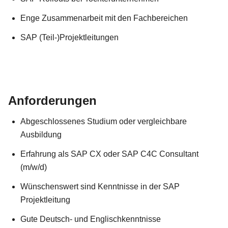
Enge Zusammenarbeit mit den Fachbereichen
SAP (Teil-)Projektleitungen
Anforderungen
Abgeschlossenes Studium oder vergleichbare
Ausbildung
Erfahrung als SAP CX oder SAP C4C Consultant
(m/w/d)
Wünschenswert sind Kenntnisse in der SAP
Projektleitung
Gute Deutsch- und Englischkenntnisse