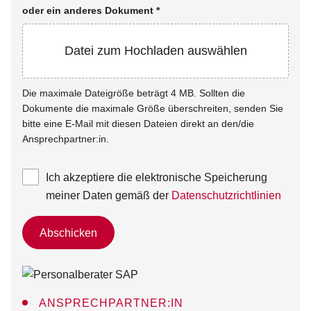
oder ein anderes Dokument
*
Datei zum Hochladen auswählen
Die maximale Dateigröße beträgt 4 MB. Sollten die
Dokumente die maximale Größe überschreiten, senden Sie
bitte eine E-Mail mit diesen Dateien direkt an den/die
Ansprechpartner:in.
Ich akzeptiere die elektronische Speicherung
meiner Daten gemäß der
Datenschutzrichtlinien
Abschicken
ANSPRECHPARTNER:IN