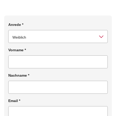
Anrede
*
Vorname
*
Nachname
*
Email
*