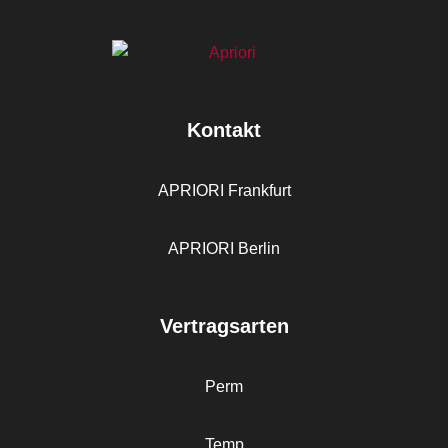
Kontakt
APRIORI Frankfurt
APRIORI Berlin
Vertragsarten
Perm
Temp