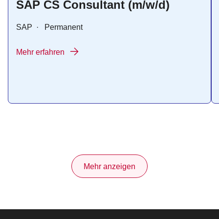
SAP CS Consultant (m/w/d)
SAP
·
Permanent
Mehr erfahren
Mehr anzeigen