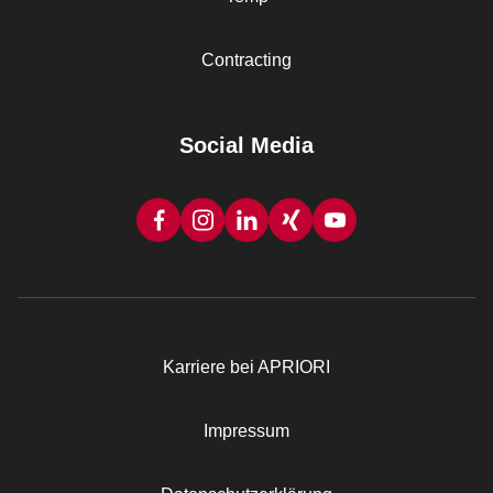
Contracting
Social Media
Karriere bei APRIORI
Rechtliches
Impressum