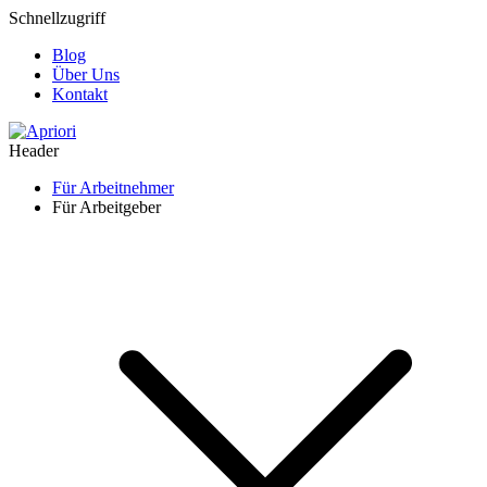
Schnellzugriff
Blog
Über Uns
Kontakt
Header
Für Arbeitnehmer
Für Arbeitgeber