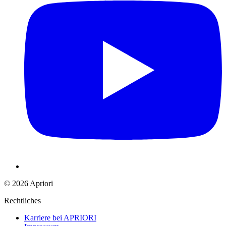
© 2026 Apriori
Rechtliches
Karriere bei APRIORI