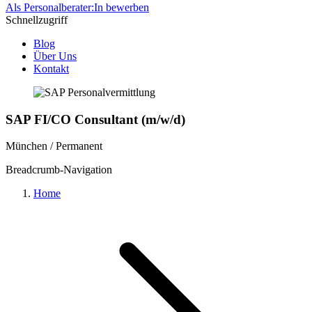
Als Personalberater:In bewerben
Schnellzugriff
Blog
Über Uns
Kontakt
SAP FI/CO Consultant (m/w/d)
München / Permanent
Breadcrumb-Navigation
Home