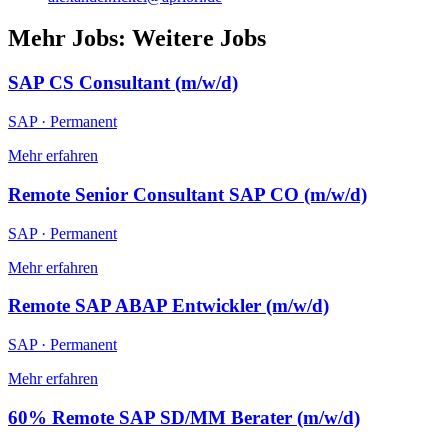
Mehr Jobs
:
Weitere Jobs
SAP CS Consultant (m/w/d)
SAP
·
Permanent
Mehr erfahren
Remote Senior Consultant SAP CO (m/w/d)
SAP
·
Permanent
Mehr erfahren
Remote SAP ABAP Entwickler (m/w/d)
SAP
·
Permanent
Mehr erfahren
60% Remote SAP SD/MM Berater (m/w/d)