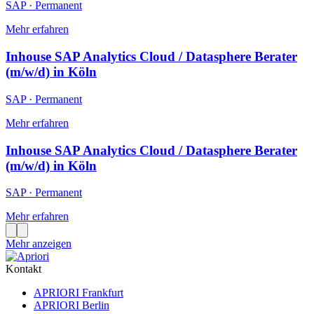
SAP
·
Permanent
Mehr erfahren
Inhouse SAP Analytics Cloud / Datasphere Berater
(m/w/d) in Köln
SAP
·
Permanent
Mehr erfahren
Inhouse SAP Analytics Cloud / Datasphere Berater
(m/w/d) in Köln
SAP
·
Permanent
Mehr erfahren
Mehr anzeigen
Kontakt
APRIORI Frankfurt
APRIORI Berlin