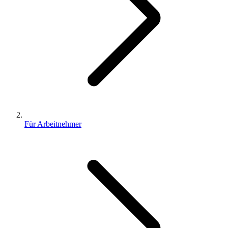
Für Arbeitnehmer