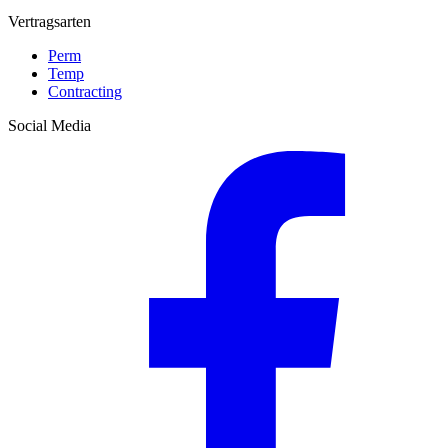
Vertragsarten
Perm
Temp
Contracting
Social Media