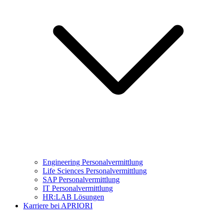
Engineering Personalvermittlung
Life Sciences Personalvermittlung
SAP Personalvermittlung
IT Personalvermittlung
HR:LAB Lösungen
Karriere bei APRIORI