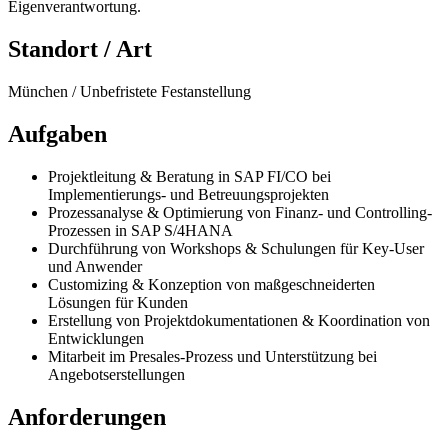
Eigenverantwortung.
Standort / Art
München / Unbefristete Festanstellung
Aufgaben
Projektleitung & Beratung in SAP FI/CO bei
Implementierungs- und Betreuungsprojekten
Prozessanalyse & Optimierung von Finanz- und Controlling-
Prozessen in SAP S/4HANA
Durchführung von Workshops & Schulungen für Key-User
und Anwender
Customizing & Konzeption von maßgeschneiderten
Lösungen für Kunden
Erstellung von Projektdokumentationen & Koordination von
Entwicklungen
Mitarbeit im Presales-Prozess und Unterstützung bei
Angebotserstellungen
Anforderungen