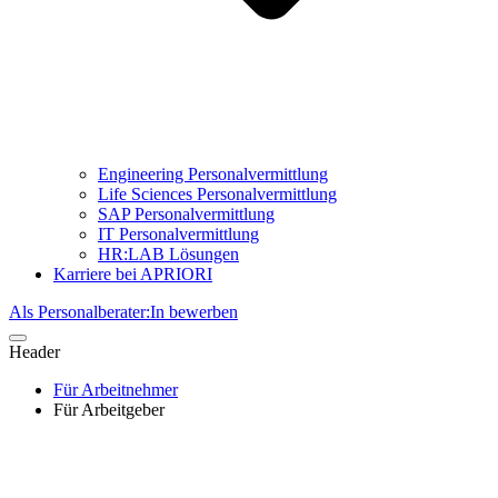
Engineering Personalvermittlung
Life Sciences Personalvermittlung
SAP Personalvermittlung
IT Personalvermittlung
HR:LAB Lösungen
Karriere bei APRIORI
Als Personalberater:In bewerben
Header
Für Arbeitnehmer
Für Arbeitgeber