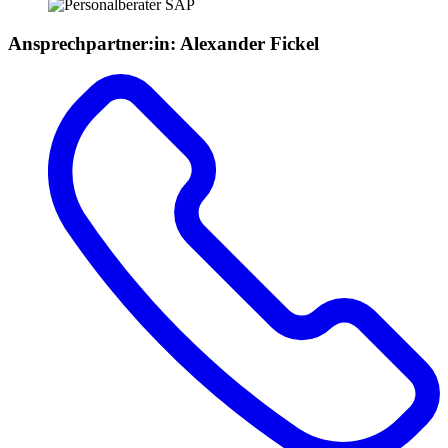
Ansprechpartner:in
:
Alexander Fickel