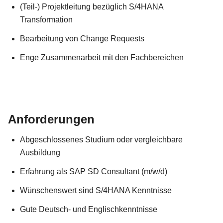
(Teil-) Projektleitung bezüglich S/4HANA
Transformation
Bearbeitung von Change Requests
Enge Zusammenarbeit mit den Fachbereichen
Anforderungen
Abgeschlossenes Studium oder vergleichbare
Ausbildung
Erfahrung als SAP SD Consultant (m/w/d)
Wünschenswert sind S/4HANA Kenntnisse
Gute Deutsch- und Englischkenntnisse