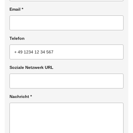
Email
*
Telefon
Soziale Netzwerk URL
Nachricht
*