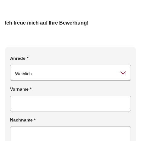
Ich freue mich auf Ihre Bewerbung!
Anrede
*
Vorname
*
Nachname
*