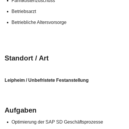
Fahrtkostenzuschuss
Betriebsarzt
Betriebliche Altersvorsorge
Standort / Art
Leipheim / Unbefristete Festanstellung
Aufgaben
Optimierung der SAP SD Geschäftsprozesse