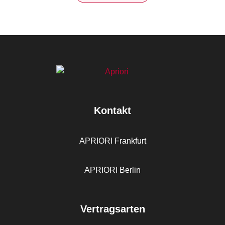
Kontakt
APRIORI Frankfurt
APRIORI Berlin
Vertragsarten