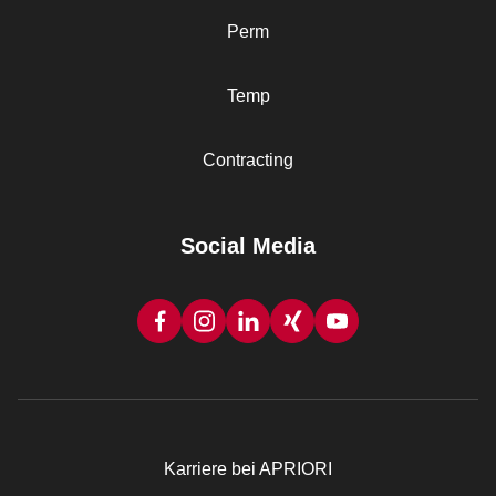
Perm
Temp
Contracting
Social Media
Karriere bei APRIORI
Rechtliches