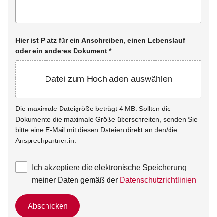
Hier ist Platz für ein Anschreiben, einen Lebenslauf
oder ein anderes Dokument
*
Datei zum Hochladen auswählen
Die maximale Dateigröße beträgt 4 MB. Sollten die
Dokumente die maximale Größe überschreiten, senden Sie
bitte eine E-Mail mit diesen Dateien direkt an den/die
Ansprechpartner:in.
Ich akzeptiere die elektronische Speicherung
meiner Daten gemäß der
Datenschutzrichtlinien
Abschicken