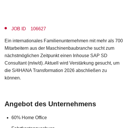
JOB ID 106627
Ein internationales Familienunternehmen mit mehr als 700
Mitarbeitern aus der Maschinenbaubranche sucht zum
nächstmöglichen Zeitpunkt einen Inhouse SAP SD
Consultant (m/w/d). Aktuell wird Verstärkung gesucht, um
die S/4HANA Transformation 2026 abschließen zu
können.
Angebot des Unternehmens
60% Home Office