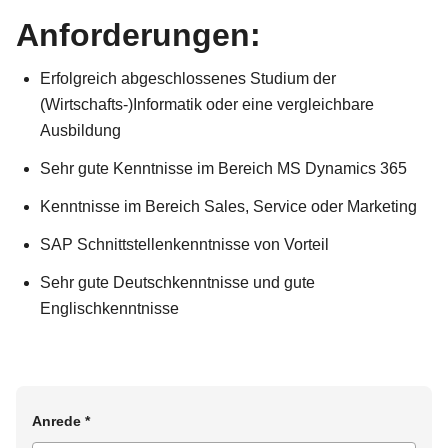
Anforderungen:
Erfolgreich abgeschlossenes Studium der
(Wirtschafts-)Informatik oder eine vergleichbare
Ausbildung
Sehr gute Kenntnisse im Bereich MS Dynamics 365
Kenntnisse im Bereich Sales, Service oder Marketing
SAP Schnittstellenkenntnisse von Vorteil
Sehr gute Deutschkenntnisse und gute
Englischkenntnisse
Anrede
*