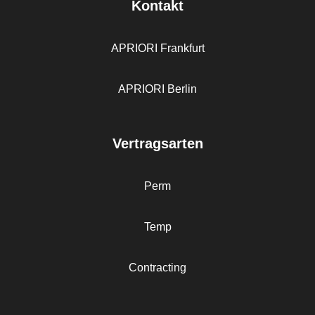
Kontakt
APRIORI Frankfurt
APRIORI Berlin
Vertragsarten
Perm
Temp
Contracting