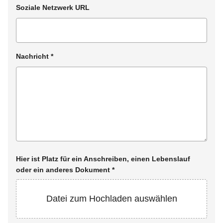
Soziale Netzwerk URL
Nachricht
*
Hier ist Platz für ein Anschreiben, einen Lebenslauf
oder ein anderes Dokument
*
Datei zum Hochladen auswählen