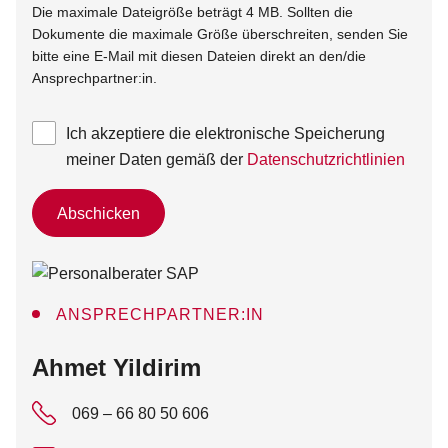
Die maximale Dateigröße beträgt 4 MB. Sollten die
Dokumente die maximale Größe überschreiten, senden Sie
bitte eine E-Mail mit diesen Dateien direkt an den/die
Ansprechpartner:in.
Ich akzeptiere die elektronische Speicherung
meiner Daten gemäß der
Datenschutzrichtlinien
Abschicken
ANSPRECHPARTNER:IN
:
Ahmet Yildirim
069 – 66 80 50 606