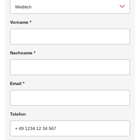
Vorname
*
Nachname
*
Email
*
Telefon