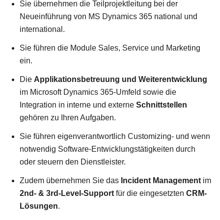
Sie übernehmen die Teilprojektleitung bei der
Neueinführung von MS Dynamics 365 national und
international.
Sie führen die Module Sales, Service und Marketing
ein.
Die
Applikationsbetreuung und Weiterentwicklung
im Microsoft Dynamics 365-Umfeld sowie die
Integration in interne und externe
Schnittstellen
gehören zu Ihren Aufgaben.
Sie führen eigenverantwortlich Customizing- und wenn
notwendig Software-Entwicklungstätigkeiten durch
oder steuern den Dienstleister.
Zudem übernehmen Sie das
Incident Management
im
2nd- & 3rd-Level-Support
für die eingesetzten
CRM-
Lösungen
.