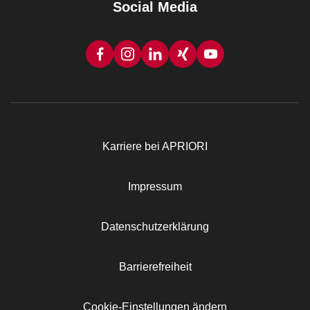
Social Media
Karriere bei APRIORI
Rechtliches
Impressum
Datenschutzerklärung
Barrierefreiheit
Cookie-Einstellungen ändern