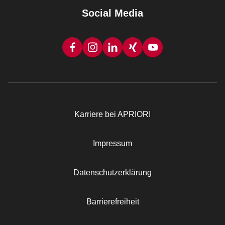
Social Media
Karriere bei APRIORI
Rechtliches
Impressum
Datenschutzerklärung
Barrierefreiheit