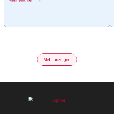
Mehr erfahren
Mehr anzeigen