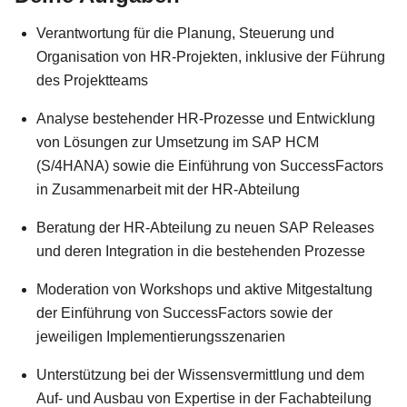
Verantwortung für die Planung, Steuerung und
Organisation von HR-Projekten, inklusive der Führung
des Projektteams
Analyse bestehender HR-Prozesse und Entwicklung
von Lösungen zur Umsetzung im SAP HCM
(S/4HANA) sowie die Einführung von SuccessFactors
in Zusammenarbeit mit der HR-Abteilung
Beratung der HR-Abteilung zu neuen SAP Releases
und deren Integration in die bestehenden Prozesse
Moderation von Workshops und aktive Mitgestaltung
der Einführung von SuccessFactors sowie der
jeweiligen Implementierungsszenarien
Unterstützung bei der Wissensvermittlung und dem
Auf- und Ausbau von Expertise in der Fachabteilung