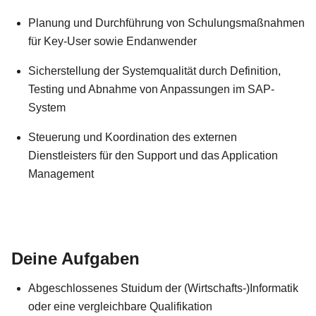
Planung und Durchführung von Schulungsmaßnahmen
für Key-User sowie Endanwender
Sicherstellung der Systemqualität durch Definition,
Testing und Abnahme von Anpassungen im SAP-
System
Steuerung und Koordination des externen
Dienstleisters für den Support und das Application
Management
Deine Aufgaben
Abgeschlossenes Stuidum der (Wirtschafts-)Informatik
oder eine vergleichbare Qualifikation