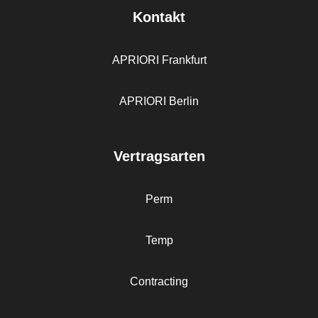
Kontakt
APRIORI Frankfurt
APRIORI Berlin
Vertragsarten
Perm
Temp
Contracting