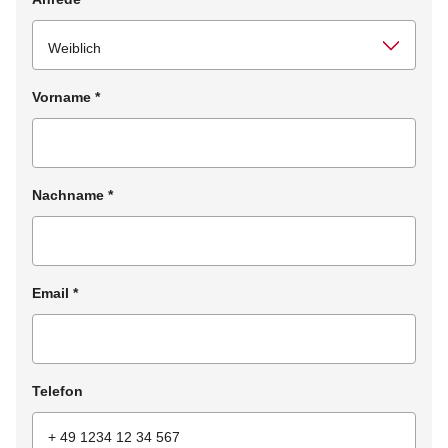
Vorname
*
Nachname
*
Email
*
Telefon