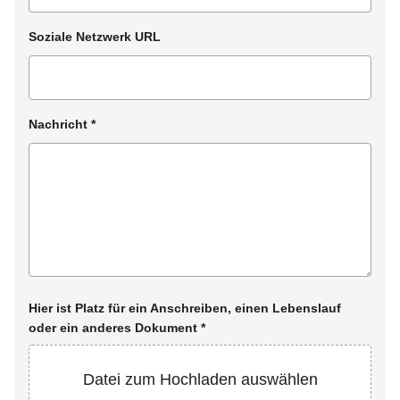
Soziale Netzwerk URL
Nachricht
*
Hier ist Platz für ein Anschreiben, einen Lebenslauf
oder ein anderes Dokument
*
Datei zum Hochladen auswählen