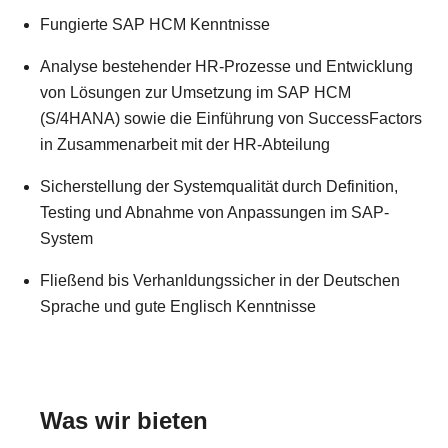
Fungierte SAP HCM Kenntnisse
Analyse bestehender HR-Prozesse und Entwicklung
von Lösungen zur Umsetzung im SAP HCM
(S/4HANA) sowie die Einführung von SuccessFactors
in Zusammenarbeit mit der HR-Abteilung
Sicherstellung der Systemqualität durch Definition,
Testing und Abnahme von Anpassungen im SAP-
System
Fließend bis Verhanldungssicher in der Deutschen
Sprache und gute Englisch Kenntnisse
Was wir bieten