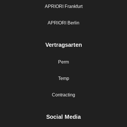
APRIORI Frankfurt
APRIORI Berlin
Vertragsarten
Perm
Temp
Contracting
Social Media