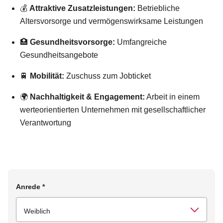
💰
Attraktive Zusatzleistungen:
Betriebliche
Altersvorsorge und vermögenswirksame Leistungen
🏥
Gesundheitsvorsorge:
Umfangreiche
Gesundheitsangebote
🚆
Mobilität:
Zuschuss zum Jobticket
🌍
Nachhaltigkeit & Engagement:
Arbeit in einem
werteorientierten Unternehmen mit gesellschaftlicher
Verantwortung
Anrede
*