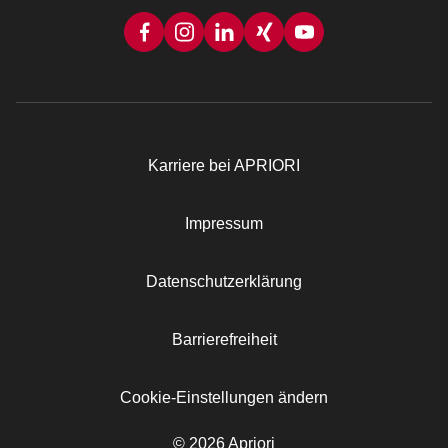
Karriere bei APRIORI
Rechtliches
Impressum
Datenschutzerklärung
Barrierefreiheit
Cookie-Einstellungen ändern
© 2026 Apriori