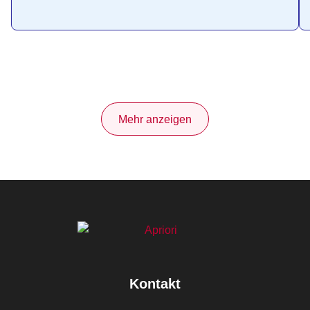
Mehr anzeigen
Kontakt