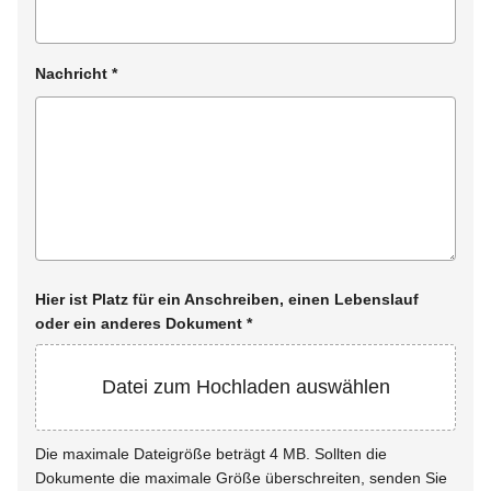
Nachricht
*
Hier ist Platz für ein Anschreiben, einen Lebenslauf
oder ein anderes Dokument
*
Datei zum Hochladen auswählen
Die maximale Dateigröße beträgt 4 MB. Sollten die
Dokumente die maximale Größe überschreiten, senden Sie