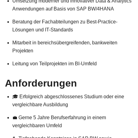
Umsetzung moderner und innovativer Data & Analytics
Anwendungen auf Basis von SAP BW/4HANA
Beratung der Fachabteilungen zu Best-Practice-
Lösungen und IT-Standards
Mitarbeit in bereichsübergreifenden, bankweiten
Projekten
Leitung von Teilprojekten im BI-Umfeld
Anforderungen
🎓 Erfolgreich abgeschlossenes Studium oder eine
vergleichbare Ausbildung
💼 Gerne 5 Jahre Berufserfahrung in einem
vergleichbaren Umfeld