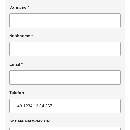
Vorname
*
Nachname
*
Email
*
Telefon
Soziale Netzwerk URL