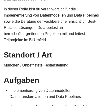
In dieser Rolle bist du verantwortlich für die
Implementierung von Datenmodellen und Data Pipelines
sowie die Beratung der Fachbereiche hinsichtlich Best-
Practice-Lösungen. Du arbeitest an
bereichsübergreifenden Projekten mit und leitest
Teilprojekte im BI-Umfeld.
Standort / Art
München / Unbefristete Festanstellung
Aufgaben
Implementierung von Datenmodellen,
Datentransformationen und Data Pipelines