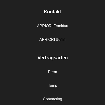
Kontakt
APRIORI Frankfurt
APRIORI Berlin
Vertragsarten
Perm
Temp
Contracting