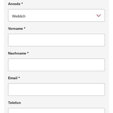
Anrede
*
Vorname
*
Nachname
*
Email
*
Telefon