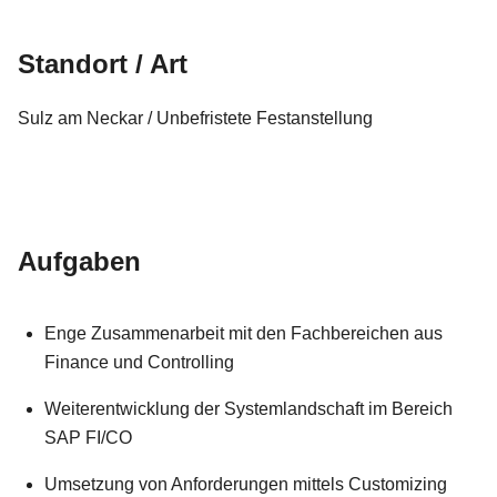
Standort / Art
Sulz am Neckar / Unbefristete Festanstellung
Aufgaben
Enge Zusammenarbeit mit den Fachbereichen aus
Finance und Controlling
Weiterentwicklung der Systemlandschaft im Bereich
SAP FI/CO
Umsetzung von Anforderungen mittels Customizing