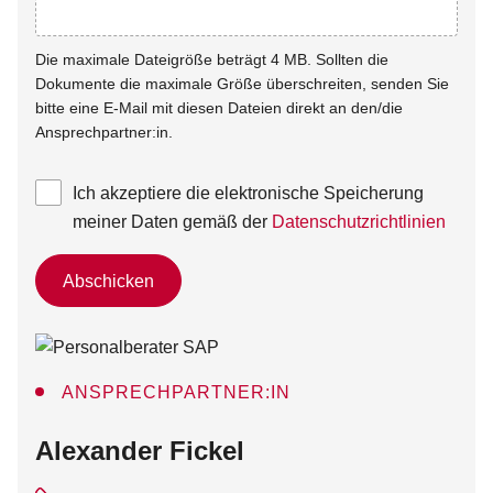
Die maximale Dateigröße beträgt 4 MB. Sollten die
Dokumente die maximale Größe überschreiten, senden Sie
bitte eine E-Mail mit diesen Dateien direkt an den/die
Ansprechpartner:in.
Ich akzeptiere die elektronische Speicherung
meiner Daten gemäß der
Datenschutzrichtlinien
Abschicken
ANSPRECHPARTNER:IN
:
Alexander Fickel