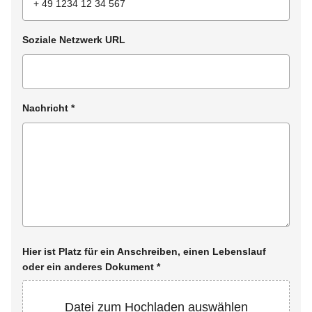
Soziale Netzwerk URL
Nachricht
*
Hier ist Platz für ein Anschreiben, einen Lebenslauf
oder ein anderes Dokument
*
Datei zum Hochladen auswählen