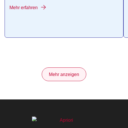
Mehr erfahren
Mehr anzeigen