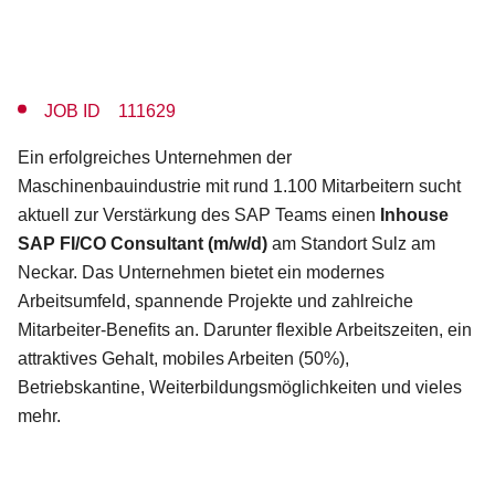
JOB ID 111629
Ein erfolgreiches Unternehmen der
Maschinenbauindustrie mit rund 1.100 Mitarbeitern sucht
aktuell zur Verstärkung des SAP Teams einen
Inhouse
SAP FI/CO Consultant (m/w/d)
am Standort Sulz am
Neckar. Das Unternehmen bietet ein modernes
Arbeitsumfeld, spannende Projekte und zahlreiche
Mitarbeiter-Benefits an. Darunter flexible Arbeitszeiten, ein
attraktives Gehalt, mobiles Arbeiten (50%),
Betriebskantine, Weiterbildungsmöglichkeiten und vieles
mehr.