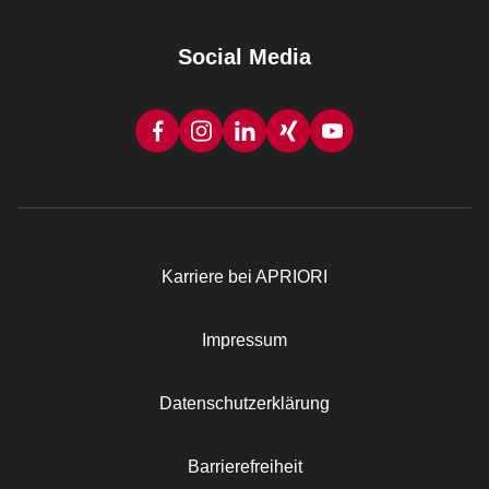
Social Media
Karriere bei APRIORI
Rechtliches
Impressum
Datenschutzerklärung
Barrierefreiheit