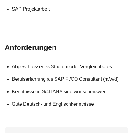
SAP Projektarbeit
Anforderungen
Abgeschlossenes Studium oder Vergleichbares
Berufserfahrung als SAP FI/CO Consultant (m/w/d)
Kenntnisse in S/4HANA sind wünschenswert
Gute Deutsch- und Englischkenntnisse