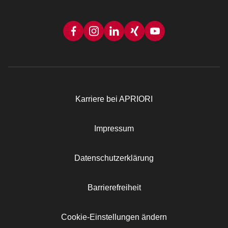
Karriere bei APRIORI
Rechtliches
Impressum
Datenschutzerklärung
Barrierefreiheit
Cookie-Einstellungen ändern