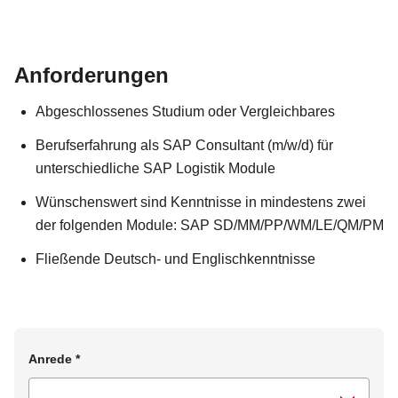
Anforderungen
Abgeschlossenes Studium oder Vergleichbares
Berufserfahrung als SAP Consultant (m/w/d) für
unterschiedliche SAP Logistik Module
Wünschenswert sind Kenntnisse in mindestens zwei
der folgenden Module: SAP SD/MM/PP/WM/LE/QM/PM
Fließende Deutsch- und Englischkenntnisse
Anrede
*