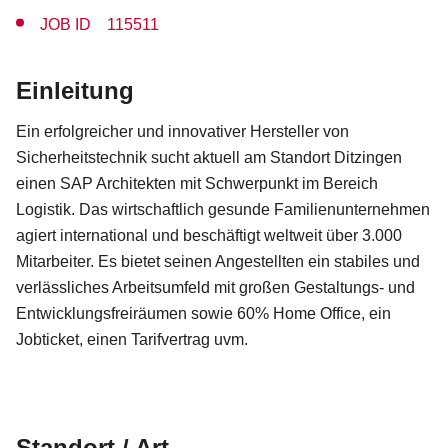
JOB ID 115511
Einleitung
Ein erfolgreicher und innovativer Hersteller von
Sicherheitstechnik sucht aktuell am Standort Ditzingen
einen SAP Architekten mit Schwerpunkt im Bereich
Logistik. Das wirtschaftlich gesunde Familienunternehmen
agiert international und beschäftigt weltweit über 3.000
Mitarbeiter. Es bietet seinen Angestellten ein stabiles und
verlässliches Arbeitsumfeld mit großen Gestaltungs- und
Entwicklungsfreiräumen sowie 60% Home Office, ein
Jobticket, einen Tarifvertrag uvm.
Standort / Art