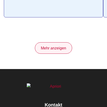
Mehr anzeigen
Kontakt