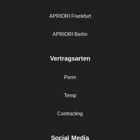
APRIORI Frankfurt
APRIORI Berlin
Vertragsarten
Perm
Temp
Contracting
Social Media