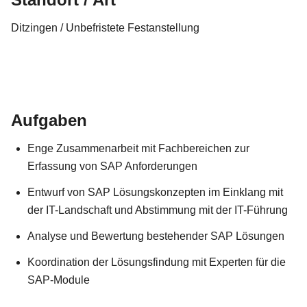
Ditzingen / Unbefristete Festanstellung
Aufgaben
Enge Zusammenarbeit mit Fachbereichen zur
Erfassung von SAP Anforderungen
Entwurf von SAP Lösungskonzepten im Einklang mit
der IT-Landschaft und Abstimmung mit der IT-Führung
Analyse und Bewertung bestehender SAP Lösungen
Koordination der Lösungsfindung mit Experten für die
SAP-Module