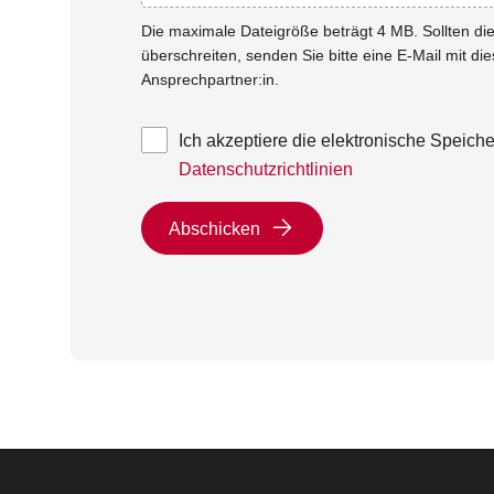
Die maximale Dateigröße beträgt 4 MB. Sollten d
überschreiten, senden Sie bitte eine E-Mail mit di
Ansprechpartner:in.
Ich akzeptiere die elektronische Speic
Datenschutzrichtlinien
Abschicken