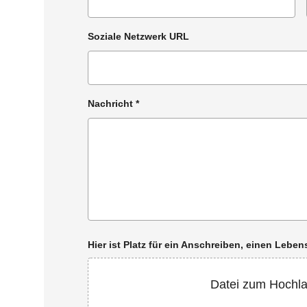
Soziale Netzwerk URL
Nachricht
*
Hier ist Platz für ein Anschreiben, einen Leb
Datei zum Hochl