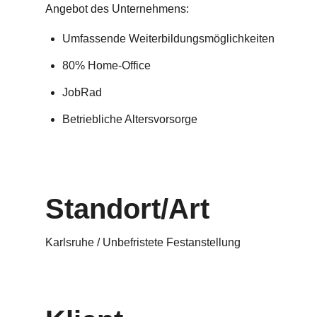
Angebot des Unternehmens:
Umfassende Weiterbildungsmöglichkeiten
80% Home-Office
JobRad
Betriebliche Altersvorsorge
Standort/Art
Karlsruhe / Unbefristete Festanstellung