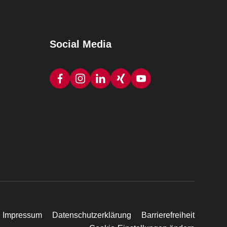
Social Media
Impressum
Datenschutzerklärung
Barrierefreiheit