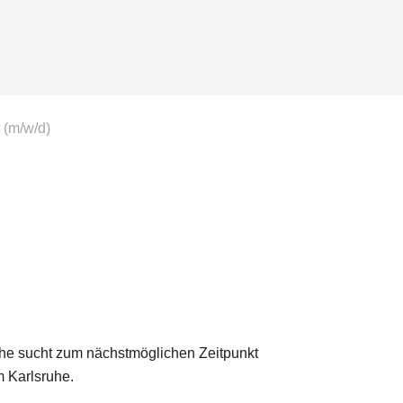
 (m/w/d)
he sucht zum nächstmöglichen Zeitpunkt
 Karlsruhe.