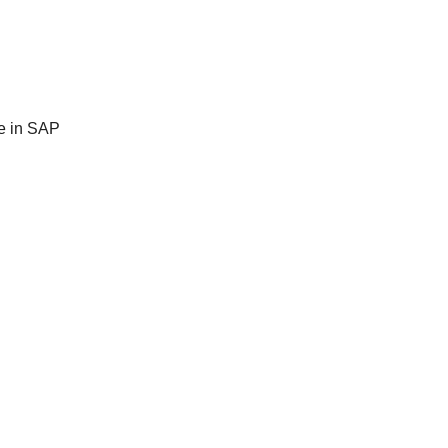
e in SAP