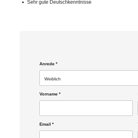
Sehr gute Deutschkenntnisse
Anrede
*
Vorname
*
Email
*