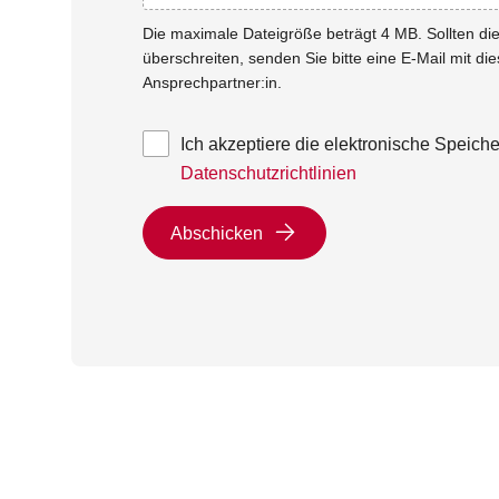
Die maximale Dateigröße beträgt 4 MB. Sollten d
überschreiten, senden Sie bitte eine E-Mail mit di
Ansprechpartner:in.
Ich akzeptiere die elektronische Speic
Datenschutzrichtlinien
Abschicken