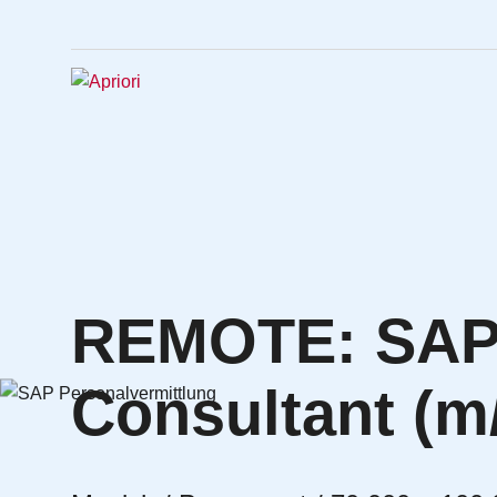
REMOTE: SAP 
Consultant (m