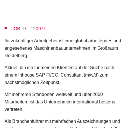
JOB ID 120971
Ihr zukünftiger Arbeitgeber ist eine global arbeitendes und
angesehenes Maschinenbauunternehmen im Großraum
Heidelberg.
Aktuell bin ich für meinen Klienten auf der Suche nach
einem Inhouse SAP FI/CO Consultant (m/w/d) zum
nächstmöglichen Zeitpunkt.
Mit mehreren Standorten weltweit und über 2000
Mitarbeitern ist das Unternehmen international bestens
vertreten.
Als Branchenführer mit mehrfachen Auszeichnungen und