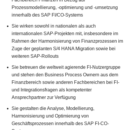
Prozessmodellierung, -optimierung und -umsetzung
innerhalb des SAP FI/CO-Systems
Sie wirken sowohl in nationalen als auch
internationalen SAP-Projekten mit, insbesondere im
Rahmen der Harmonisierung von Finanzprozessen im
Zuge der geplanten S/4 HANA Migration sowie bei
weiteren SAP-Rollouts
Sie betreuen die weltweit agierende FI-Nutzergruppe
und stehen den Business Process Ownern aus dem
Finanzbereich sowie anderen Fachbereichen bei FI-
und Integrationsfragen als kompetenter
Ansprechpartner zur Verfügung
Sie gestalten die Analyse, Modellierung,
Harmonisierung und Optimierung von
Geschäftsprozessen innerhalb des SAP FI-CO-