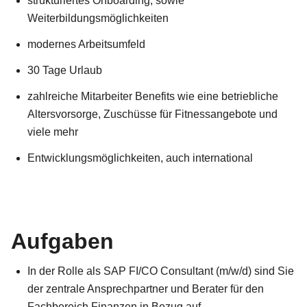
strukturiertes Onboarding, sowie
Weiterbildungsmöglichkeiten
modernes Arbeitsumfeld
30 Tage Urlaub
zahlreiche Mitarbeiter Benefits wie eine betriebliche
Altersvorsorge, Zuschüsse für Fitnessangebote und
viele mehr
Entwicklungsmöglichkeiten, auch international
Aufgaben
In der Rolle als SAP FI/CO Consultant (m/w/d) sind Sie
der zentrale Ansprechpartner und Berater für den
Fachbereich Finanzen in Bezug auf