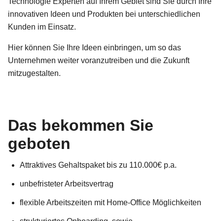
Technologie Experten auf Ihrem Gebiet sind Sie durch Ihre
innovativen Ideen und Produkten bei unterschiedlichen
Kunden im Einsatz.
Hier können Sie Ihre Ideen einbringen, um so das
Unternehmen weiter voranzutreiben und die Zukunft
mitzugestalten.
Das bekommen Sie
geboten
Attraktives Gehaltspaket bis zu 110.000€ p.a.
unbefristeter Arbeitsvertrag
flexible Arbeitszeiten mit Home-Office Möglichkeiten