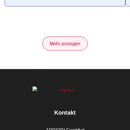
Mehr anzeigen
Kontakt