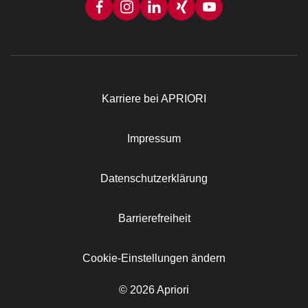
Karriere bei APRIORI
Rechtliches
Impressum
Datenschutzerklärung
Barrierefreiheit
Cookie-Einstellungen ändern
© 2026 Apriori