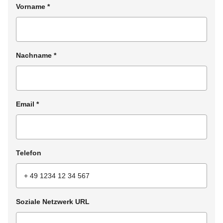
Vorname
*
Nachname
*
Email
*
Telefon
Soziale Netzwerk URL