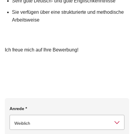
Sehr gute Deutsch- und gute Englischkenntnisse
Sie verfügen über eine strukturierte und methodische
Arbeitsweise
Ich freue mich auf Ihre Bewerbung!
Anrede
*