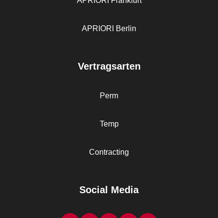
APRIORI Frankfurt
APRIORI Berlin
Vertragsarten
Perm
Temp
Contracting
Social Media