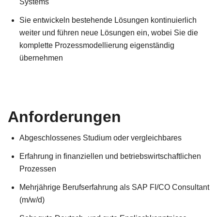
Systems
Sie entwickeln bestehende Lösungen kontinuierlich
weiter und führen neue Lösungen ein, wobei Sie die
komplette Prozessmodellierung eigenständig
übernehmen
Anforderungen
Abgeschlossenes Studium oder vergleichbares
Erfahrung in finanziellen und betriebswirtschaftlichen
Prozessen
Mehrjährige Berufserfahrung als SAP FI/CO Consultant
(m/w/d)