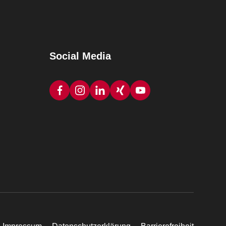
Social Media