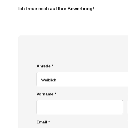
Ich freue mich auf Ihre Bewerbung!
Anrede
*
Vorname
*
Email
*