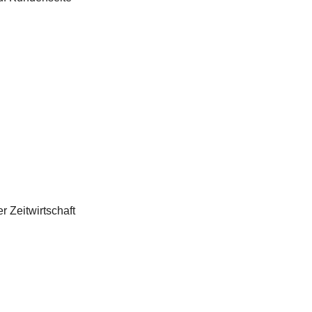
 Zeitwirtschaft