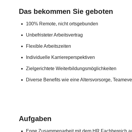
Das bekommen Sie geboten
100% Remote, nicht ortsgebunden
Unbefristeter Arbeitsvertrag
Flexible Arbeitszeiten
Individuelle Karriereperspektiven
Zielgerichtete Weiterbildungsmöglichkeiten
Diverse Benefits wie eine Altersvorsorge, Teame
Aufgaben
Enge Zusammenarbeit mit dem HR Fachbereich au