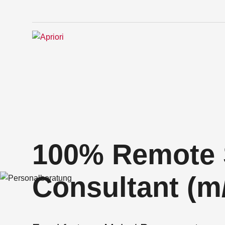
100% Remote
Consultant (m