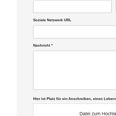
Soziale Netzwerk URL
Nachricht
*
Hier ist Platz für ein Anschreiben, einen Leb
Datei zum Hochl