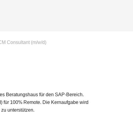
 Consultant (m/w/d)
tives Beratungshaus für den SAP-Bereich.
) für 100% Remote. Die Kernaufgabe wird
 zu unterstützen.