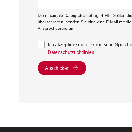
Die maximale Dateigröße beträgt 4 MB. Sollten d
überschreiten, senden Sie bitte eine E-Mail mit di
Ansprechpartner:in.
Ich akzeptiere die elektronische Speic
Datenschutzrichtlinien
Abschicken