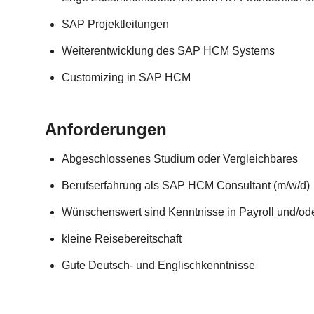
SAP Projektleitungen
Weiterentwicklung des SAP HCM Systems
Customizing in SAP HCM
Anforderungen
Abgeschlossenes Studium oder Vergleichbares
Berufserfahrung als SAP HCM Consultant (m/w/d)
Wünschenswert sind Kenntnisse in Payroll und/oder
kleine Reisebereitschaft
Gute Deutsch- und Englischkenntnisse