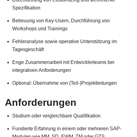
Spezifikation
Betreuung von Key-Usern, Durchführung von
Workshops und Trainings
Fehleranalyse sowie operative Unterstützung im
Tagesgeschäft
Enge Zusammenarbeit mit Entwicklerteams bei
integrativen Anforderungen
Optional: Übernahme von (Teil-)Projektleitungen
Anforderungen
Studium oder vergleichbare Qualifikation
Fundierte Erfahrung in einem oder mehreren SAP-
Modulen wie MM, SD, EWM, TM oder GTS