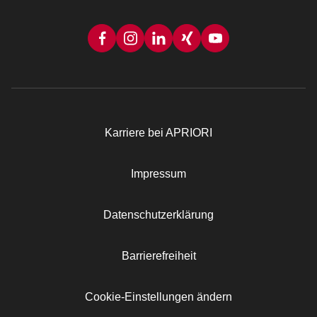
Karriere bei APRIORI
Rechtliches
Impressum
Datenschutzerklärung
Barrierefreiheit
Cookie-Einstellungen ändern