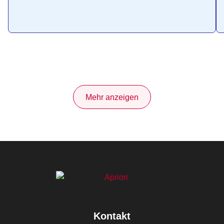
Mehr anzeigen
Kontakt