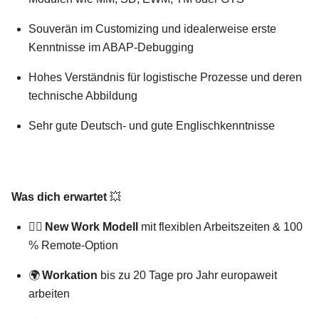
Souverän im Customizing und idealerweise erste
Kenntnisse im ABAP-Debugging
Hohes Verständnis für logistische Prozesse und deren
technische Abbildung
Sehr gute Deutsch- und gute Englischkenntnisse
Was dich erwartet
💥
🧘‍♂️
New Work Modell
mit flexiblen Arbeitszeiten & 100
% Remote-Option
🌍
Workation
bis zu 20 Tage pro Jahr europaweit
arbeiten