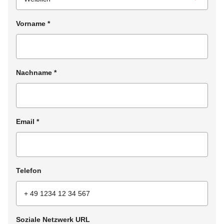
Vorname
*
Nachname
*
Email
*
Telefon
Soziale Netzwerk URL