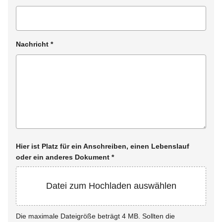
Nachricht
*
Hier ist Platz für ein Anschreiben, einen Lebenslauf
oder ein anderes Dokument
*
Datei zum Hochladen auswählen
Die maximale Dateigröße beträgt 4 MB. Sollten die