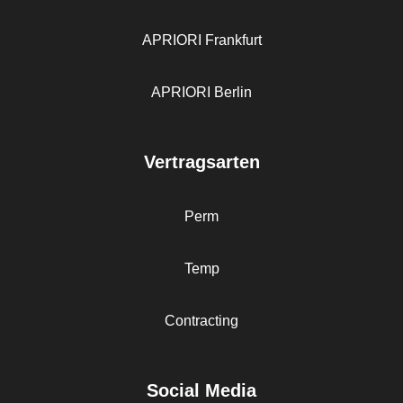
APRIORI Frankfurt
APRIORI Berlin
Vertragsarten
Perm
Temp
Contracting
Social Media