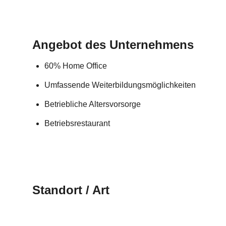
Angebot des Unternehmens
60% Home Office
Umfassende Weiterbildungsmöglichkeiten
Betriebliche Altersvorsorge
Betriebsrestaurant
Standort / Art