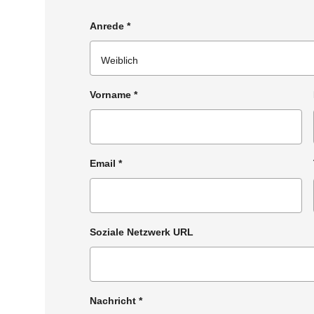
Anrede
*
Vorname
*
Email
*
Soziale Netzwerk URL
Nachricht
*