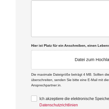
Hier ist Platz für ein Anschreiben, einen Leb
Datei zum Hochl
Die maximale Dateigröße beträgt 4 MB. Sollten d
überschreiten, senden Sie bitte eine E-Mail mit di
Ansprechpartner:in.
Ich akzeptiere die elektronische Speic
Datenschutzrichtlinien