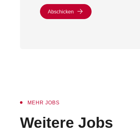
Abschicken
MEHR JOBS
:
Weitere Jobs