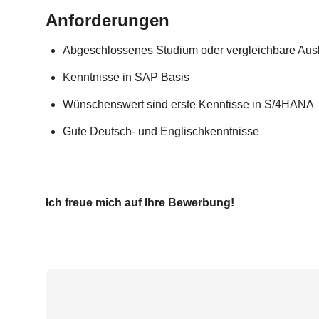
Anforderungen
Abgeschlossenes Studium oder vergleichbare Aus
Kenntnisse in SAP Basis
Wünschenswert sind erste Kenntisse in S/4HANA
Gute Deutsch- und Englischkenntnisse
Ich freue mich auf Ihre Bewerbung!