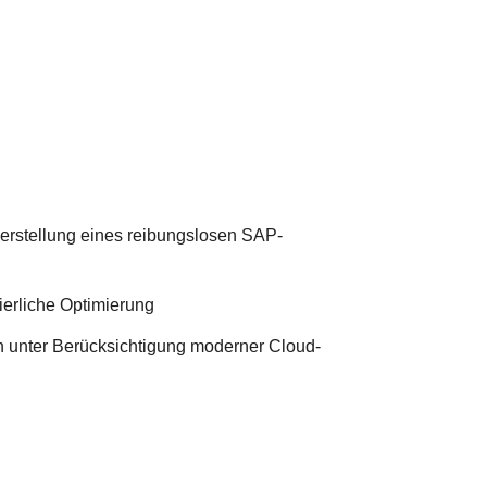
rstellung eines reibungslosen SAP-
erliche Optimierung
en unter Berücksichtigung moderner Cloud-