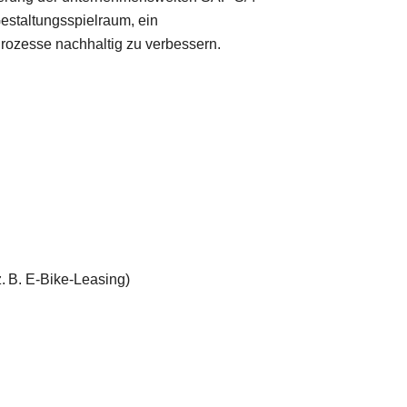
Gestaltungsspielraum, ein
Prozesse nachhaltig zu verbessern.
. B. E-Bike-Leasing)