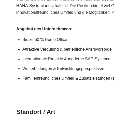
HANA-Systemlandschaft mit. Die Position bietet viel 
innovationsfreundliches Umfeld und die Möglichkeit, 
Angebot des Unternehmens:
Bis zu 60 % Home Office
Attraktive Vergütung & betriebliche Altersvorsorge
Internationale Projekte & moderne SAP-Systeme
Weiterbildungen & Entwicklungsperspektiven
Familienfreundliches Umfeld & Zusatzleistungen (z
Standort / Art