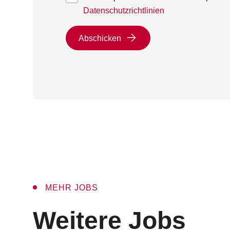
Datenschutzrichtlinien
Abschicken
MEHR JOBS
:
Weitere Jobs