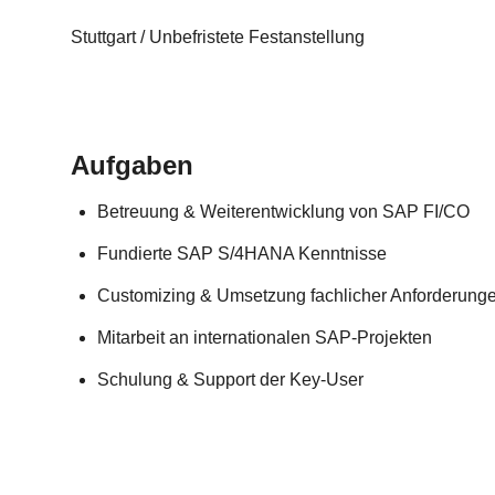
Stuttgart / Unbefristete Festanstellung
Aufgaben
Betreuung & Weiterentwicklung von SAP FI/CO
Fundierte SAP S/4HANA Kenntnisse
Customizing & Umsetzung fachlicher Anforderung
Mitarbeit an internationalen SAP-Projekten
Schulung & Support der Key-User