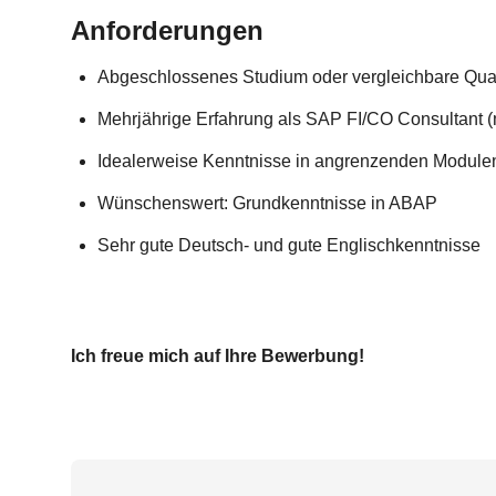
Anforderungen
Abgeschlossenes Studium oder vergleichbare Qual
Mehrjährige Erfahrung als SAP FI/CO Consultant (
Idealerweise Kenntnisse in angrenzenden Modul
Wünschenswert: Grundkenntnisse in ABAP
Sehr gute Deutsch- und gute Englischkenntnisse
Ich freue mich auf Ihre Bewerbung!