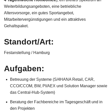
Weiterbildungsangeboten, eine betriebliche
Altersvorsorge, ein gutes Sportangebot,
Mitarbeitervergünstigungen und ein attraktives
Gehaltspaket.
Standort/Art:
Festanstellung / Hamburg
Aufgaben:
Betreuung der Systeme (S/4HANA Retail, CAR,
CCO/CCOM, BW, PI/AEX und Solution Manager sowie
das Central-Hub-System)
Beratung der Fachbereiche im Tagesgeschäft und in
den Projekten