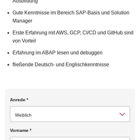
Ausbildung
Gute Kenntnisse im Bereich SAP-Basis und Solution
Manager
Erste Erfahrung mit AWS, GCP, CI/CD und GitHub sind
von Vorteil
Erfahrung im ABAP lesen und debuggen
fließende Deutsch- und Englischkenntnisse
Anrede
*
Vorname
*