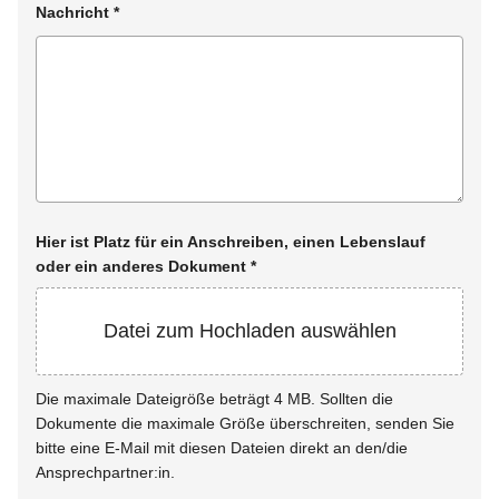
Nachricht
*
Hier ist Platz für ein Anschreiben, einen Lebenslauf
oder ein anderes Dokument
*
Datei zum Hochladen auswählen
Die maximale Dateigröße beträgt 4 MB. Sollten die
Dokumente die maximale Größe überschreiten, senden Sie
bitte eine E-Mail mit diesen Dateien direkt an den/die
Ansprechpartner:in.