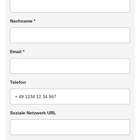
Nachname
*
Email
*
Telefon
Soziale Netzwerk URL