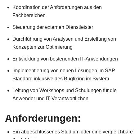
Koordination der Anforderungen aus den
Fachbereichen
Steuerung der externen Dienstleister
Durchführung von Analysen und Erstellung von
Konzepten zur Optimierung
Entwicklung von bestenenden IT-Anwendungen
Implementierung von neuen Lösungen im SAP-
Standard inklusive des Bugfixing im System
Leitung von Workshops und Schulungen für die
Anwender und IT-Verantwortlichen
Anforderungen:
Ein abgeschlossenes Studium oder eine vergleichbare