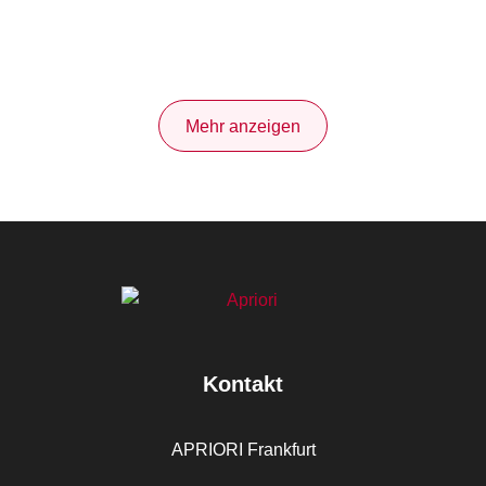
Mehr anzeigen
Kontakt
APRIORI Frankfurt