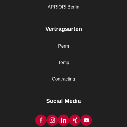
APRIORI Berlin
Vertragsarten
Perm
Temp
Contracting
Social Media