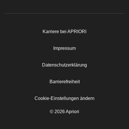
Karriere bei APRIORI
Rechtliches
Impressum
Datenschutzerklärung
Barrierefreiheit
Cookie-Einstellungen ändern
© 2026 Apriori