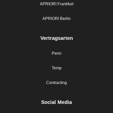
APRIORI Frankfurt
APRIORI Berlin
Vertragsarten
Perm
Temp
Contracting
Social Media