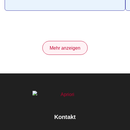
Mehr anzeigen
Kontakt