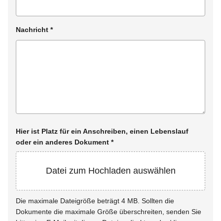
Nachricht
*
Hier ist Platz für ein Anschreiben, einen Lebenslauf
oder ein anderes Dokument
*
Datei zum Hochladen auswählen
Die maximale Dateigröße beträgt 4 MB. Sollten die
Dokumente die maximale Größe überschreiten, senden Sie