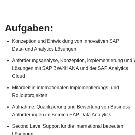
Aufgaben:
Konzeption und Entwicklung von innovativen SAP
Data- und Analytics Lösungen
Anforderungsanalyse, Konzeption, Implementierung und 
Lösungen mit SAP BW/4HANA und der SAP Analytics
Cloud
Mitarbeit in internationalen Implementierungs- und
Rolloutprojekten
Aufnahme, Qualifizierung und Bewertung von Business
Anforderungen im Bereich SAP Data Analytics
Second Level Support für die international betreuten
Lösungen