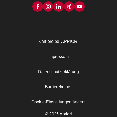
Karriere bei APRIORI
Rechtliches
Impressum
Datenschutzerklärung
Barrierefreiheit
Cookie-Einstellungen ändern
© 2026 Apriori