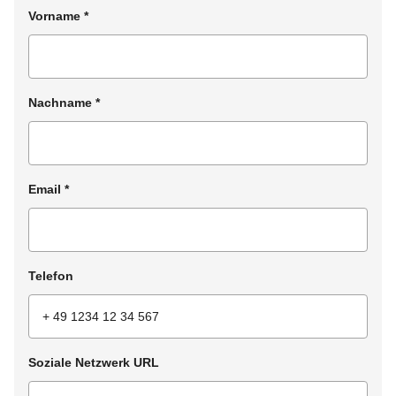
Vorname
*
Nachname
*
Email
*
Telefon
Soziale Netzwerk URL