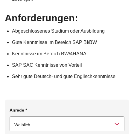
Anforderungen:
Abgeschlossenes Studium oder Ausbildung
Gute Kenntnisse im Bereich SAP BI/BW
Kenntnisse im Bereich BW/4HANA
SAP SAC Kenntnisse von Vorteil
Sehr gute Deutsch- und gute Englischkenntnisse
Anrede
*