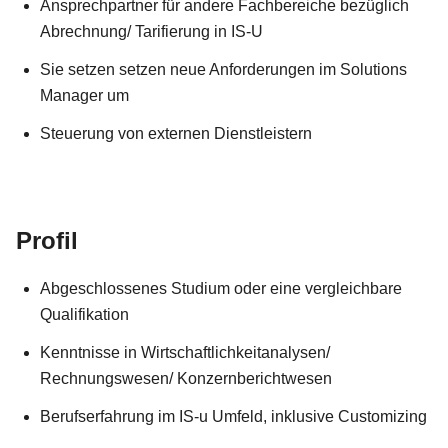
Ansprechpartner für andere Fachbereiche bezüglich
Abrechnung/ Tarifierung in IS-U
Sie setzen setzen neue Anforderungen im Solutions
Manager um
Steuerung von externen Dienstleistern
Profil
Abgeschlossenes Studium oder eine vergleichbare
Qualifikation
Kenntnisse in Wirtschaftlichkeitanalysen/
Rechnungswesen/ Konzernberichtwesen
Berufserfahrung im IS-u Umfeld, inklusive Customizing