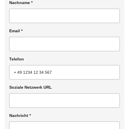
Nachname
*
Email
*
Telefon
Soziale Netzwerk URL
Nachricht
*