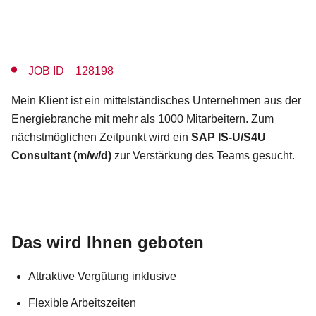
JOB ID 128198
Mein Klient ist ein mittelständisches Unternehmen aus der
Energiebranche mit mehr als 1000 Mitarbeitern. Zum
nächstmöglichen Zeitpunkt wird ein
SAP IS-U/S4U
Consultant (m/w/d)
zur Verstärkung des Teams gesucht.
Das wird Ihnen geboten
Attraktive Vergütung inklusive
Flexible Arbeitszeiten