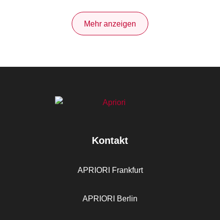
Mehr anzeigen
Kontakt
APRIORI Frankfurt
APRIORI Berlin