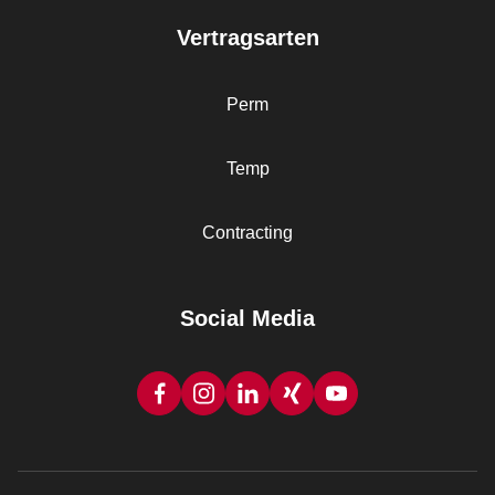
Vertragsarten
Perm
Temp
Contracting
Social Media