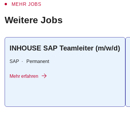
MEHR JOBS
:
Weitere Jobs
INHOUSE SAP Teamleiter (m/w/d)
SAP
·
Permanent
Mehr erfahren