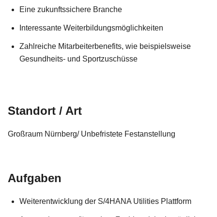
Eine zukunftssichere Branche
Interessante Weiterbildungsmöglichkeiten
Zahlreiche Mitarbeiterbenefits, wie beispielsweise
Gesundheits- und Sportzuschüsse
Standort / Art
Großraum Nürnberg/ Unbefristete Festanstellung
Aufgaben
Weiterentwicklung der S/4HANA Utilities Plattform