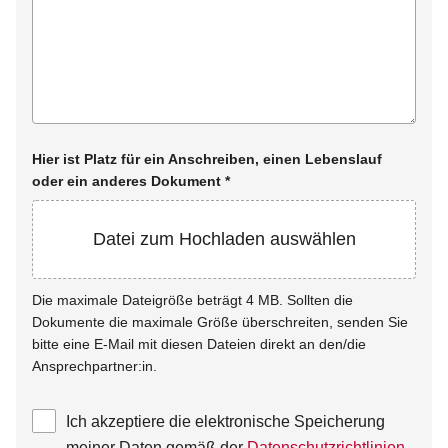
Hier ist Platz für ein Anschreiben, einen Lebenslauf
oder ein anderes Dokument
*
Datei zum Hochladen auswählen
Die maximale Dateigröße beträgt 4 MB. Sollten die
Dokumente die maximale Größe überschreiten, senden Sie
bitte eine E-Mail mit diesen Dateien direkt an den/die
Ansprechpartner:in.
Ich akzeptiere die elektronische Speicherung
meiner Daten gemäß der
Datenschutzrichtlinien