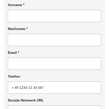
Vorname
*
Nachname
*
Email
*
Telefon
Soziale Netzwerk URL