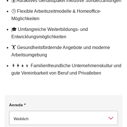
💰 Attraktives Gehaltspaket inklusive Sonderzahlungen
🕒 Flexible Arbeitszeitmodelle & Homeoffice-
Möglichkeiten
🎓 Umfangreiche Weiterbildungs- und
Entwicklungsmöglichkeiten
🏋️ Gesundheitsfördernde Angebote und moderne
Arbeitsumgebung
👨‍👩‍👧‍👦 Familienfreundliche Unternehmenskultur und
gute Vereinbarkeit von Beruf und Privatleben
Anrede
*