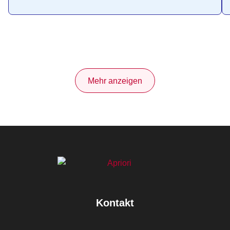
Mehr anzeigen
Kontakt