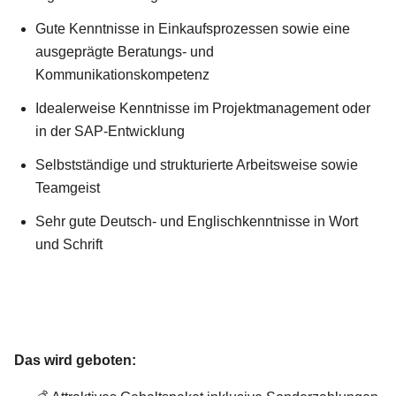
Gute Kenntnisse in Einkaufsprozessen sowie eine
ausgeprägte Beratungs- und
Kommunikationskompetenz
Idealerweise Kenntnisse im Projektmanagement oder
in der SAP-Entwicklung
Selbstständige und strukturierte Arbeitsweise sowie
Teamgeist
Sehr gute Deutsch- und Englischkenntnisse in Wort
und Schrift
Das wird geboten: