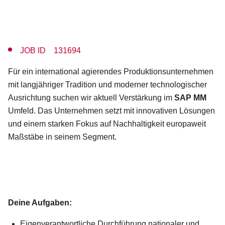
JOB ID 131694
Für ein international agierendes Produktionsunternehmen
mit langjähriger Tradition und moderner technologischer
Ausrichtung suchen wir aktuell Verstärkung im
SAP MM
Umfeld. Das Unternehmen setzt mit innovativen Lösungen
und einem starken Fokus auf Nachhaltigkeit europaweit
Maßstäbe in seinem Segment.
Deine Aufgaben:
Eigenverantwortliche Durchführung nationaler und