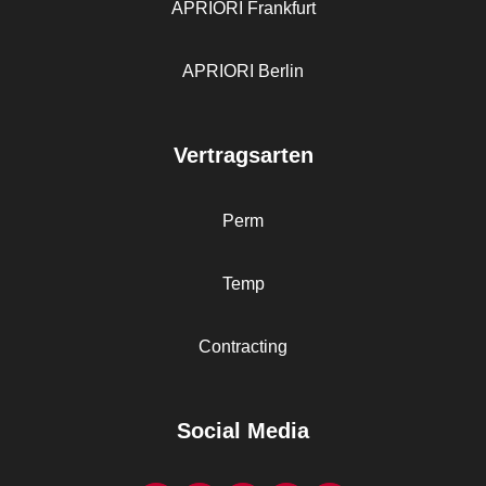
APRIORI Frankfurt
APRIORI Berlin
Vertragsarten
Perm
Temp
Contracting
Social Media