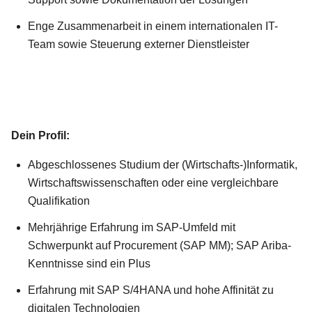
Enge Zusammenarbeit in einem internationalen IT-
Team sowie Steuerung externer Dienstleister
Dein Profil:
Abgeschlossenes Studium der (Wirtschafts-)Informatik,
Wirtschaftswissenschaften oder eine vergleichbare
Qualifikation
Mehrjährige Erfahrung im SAP-Umfeld mit
Schwerpunkt auf Procurement (SAP MM); SAP Ariba-
Kenntnisse sind ein Plus
Erfahrung mit SAP S/4HANA und hohe Affinität zu
digitalen Technologien