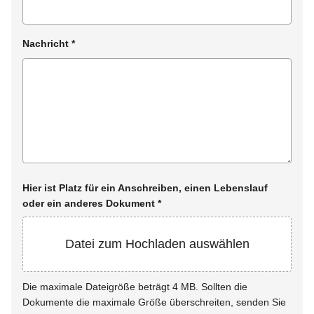
Nachricht
*
Hier ist Platz für ein Anschreiben, einen Lebenslauf
oder ein anderes Dokument
*
Datei zum Hochladen auswählen
Die maximale Dateigröße beträgt 4 MB. Sollten die
Dokumente die maximale Größe überschreiten, senden Sie