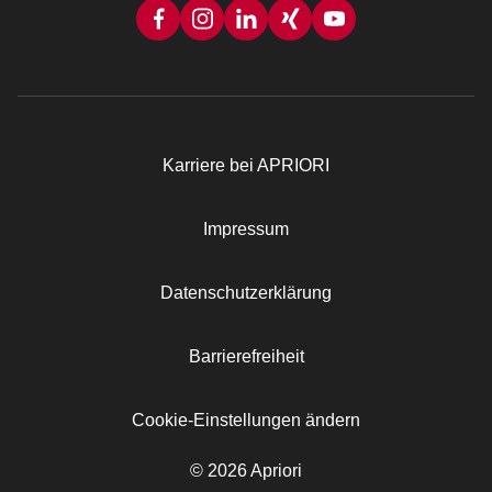
Karriere bei APRIORI
Rechtliches
Impressum
Datenschutzerklärung
Barrierefreiheit
Cookie-Einstellungen ändern
© 2026 Apriori