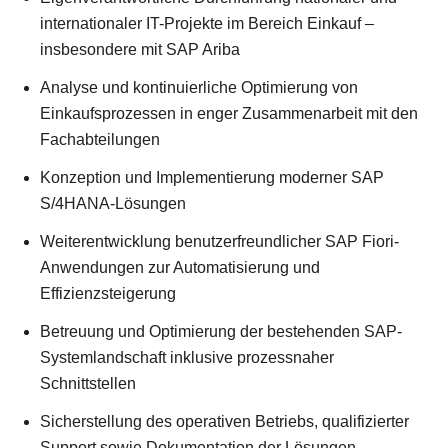
internationaler IT-Projekte im Bereich Einkauf –
insbesondere mit SAP Ariba
Analyse und kontinuierliche Optimierung von
Einkaufsprozessen in enger Zusammenarbeit mit den
Fachabteilungen
Konzeption und Implementierung moderner SAP
S/4HANA-Lösungen
Weiterentwicklung benutzerfreundlicher SAP Fiori-
Anwendungen zur Automatisierung und
Effizienzsteigerung
Betreuung und Optimierung der bestehenden SAP-
Systemlandschaft inklusive prozessnaher
Schnittstellen
Sicherstellung des operativen Betriebs, qualifizierter
Support sowie Dokumentation der Lösungen