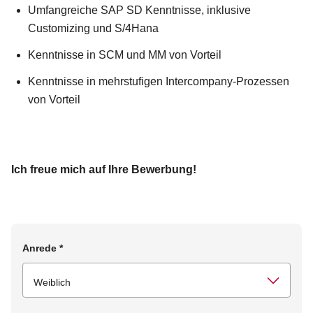
Umfangreiche SAP SD Kenntnisse, inklusive
Customizing und S/4Hana
Kenntnisse in SCM und MM von Vorteil
Kenntnisse in mehrstufigen Intercompany-Prozessen
von Vorteil
Ich freue mich auf Ihre Bewerbung!
Anrede
*