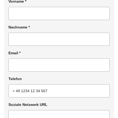
Vorname
*
Nachname
*
Email
*
Telefon
Soziale Netzwerk URL