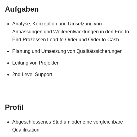
Aufgaben
Analyse, Konzeption und Umsetzung von
Anpassungen und Weiterentwicklungen in den End-to-
End-Prozessen Lead-to-Order und Order-to-Cash
Planung und Umsetzung von Qualitätssicherungen
Leitung von Projekten
2nd Level Support
Profil
Abgeschlossenes Studium oder eine vergleichbare
Qualifikation