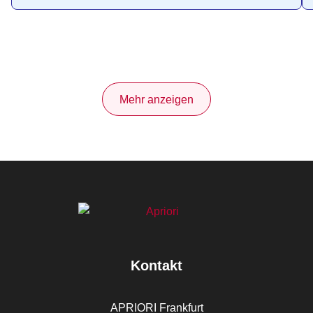
Mehr anzeigen
Kontakt
APRIORI Frankfurt