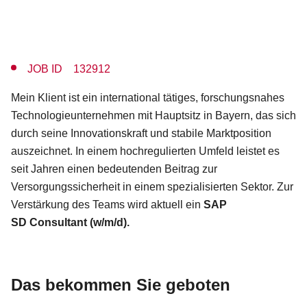
JOB ID 132912
Mein Klient ist ein international tätiges, forschungsnahes
Technologieunternehmen mit Hauptsitz in Bayern, das sich
durch seine Innovationskraft und stabile Marktposition
auszeichnet. In einem hochregulierten Umfeld leistet es
seit Jahren einen bedeutenden Beitrag zur
Versorgungssicherheit in einem spezialisierten Sektor. Zur
Verstärkung des Teams wird aktuell ein
SAP
SD Consultant (w/m/d).
Das bekommen Sie geboten