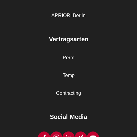
APRIORI Berlin
Vertragsarten
Perm
Temp
Contracting
Social Media