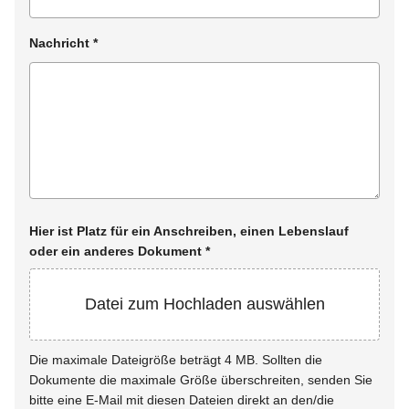
Nachricht
*
Hier ist Platz für ein Anschreiben, einen Lebenslauf
oder ein anderes Dokument
*
Datei zum Hochladen auswählen
Die maximale Dateigröße beträgt 4 MB. Sollten die
Dokumente die maximale Größe überschreiten, senden Sie
bitte eine E-Mail mit diesen Dateien direkt an den/die