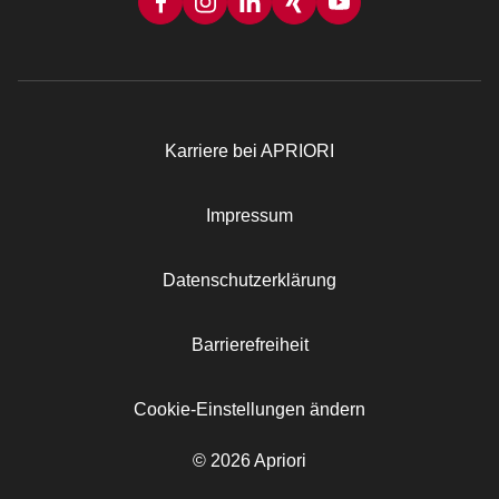
Karriere bei APRIORI
Rechtliches
Impressum
Datenschutzerklärung
Barrierefreiheit
Cookie-Einstellungen ändern
© 2026 Apriori