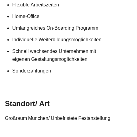
Flexible Arbeitszeiten
Home-Office
Umfangreiches On-Boarding Programm
Individuelle Weiterbildungsmöglichkeiten
Schnell wachsendes Unternehmen mit
eigenen Gestaltungsmöglichkeiten
Sonderzahlungen
Standort/ Art
Großraum München/ Unbefristete Festanstellung