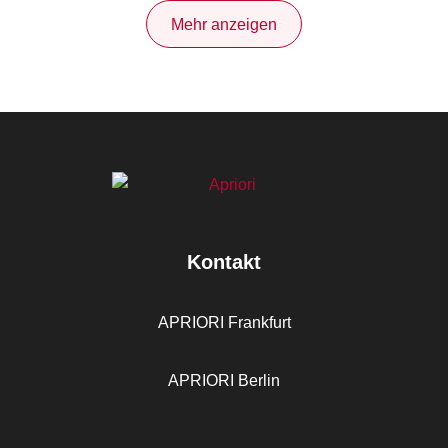
Mehr anzeigen
Kontakt
APRIORI Frankfurt
APRIORI Berlin