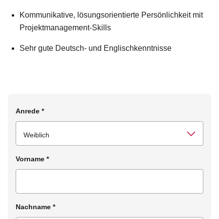
Kommunikative, lösungsorientierte Persönlichkeit mit
Projektmanagement-Skills
Sehr gute Deutsch- und Englischkenntnisse
Anrede
*
Vorname
*
Nachname
*