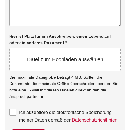
Hier ist Platz für ein Anschreiben, einen Lebenslauf
oder ein anderes Dokument
*
Datei zum Hochladen auswählen
Die maximale Dateigröße beträgt 4 MB. Sollten die
Dokumente die maximale Größe überschreiten, senden Sie
bitte eine E-Mail mit diesen Dateien direkt an den/die
Ansprechpartner:in.
Ich akzeptiere die elektronische Speicherung
meiner Daten gemäß der
Datenschutzrichtlinien