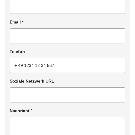
Email
*
Telefon
Soziale Netzwerk URL
Nachricht
*