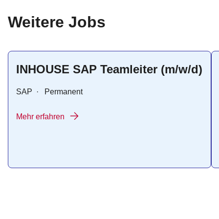
:
Weitere Jobs
INHOUSE SAP Teamleiter (m/w/d)
SAP
·
Permanent
Mehr erfahren