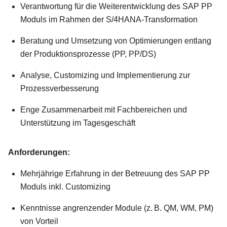
Verantwortung für die Weiterentwicklung des SAP PP
Moduls im Rahmen der S/4HANA-Transformation
Beratung und Umsetzung von Optimierungen entlang
der Produktionsprozesse (PP, PP/DS)
Analyse, Customizing und Implementierung zur
Prozessverbesserung
Enge Zusammenarbeit mit Fachbereichen und
Unterstützung im Tagesgeschäft
Anforderungen:
Mehrjährige Erfahrung in der Betreuung des SAP PP
Moduls inkl. Customizing
Kenntnisse angrenzender Module (z. B. QM, WM, PM)
von Vorteil