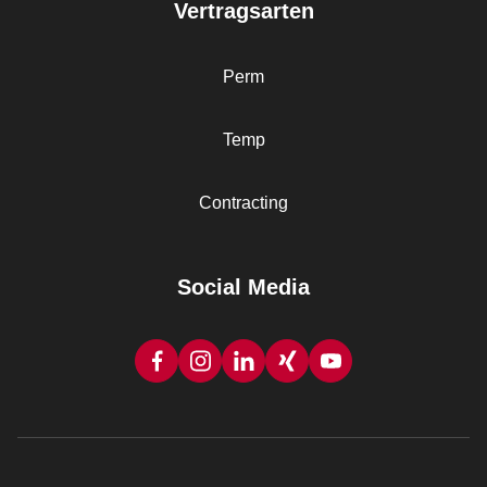
Vertragsarten
Perm
Temp
Contracting
Social Media