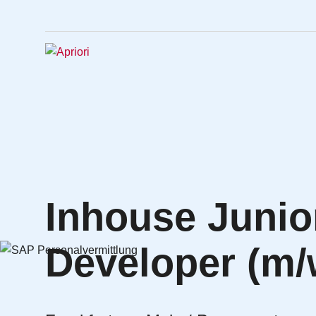
Inhouse Junio
Developer (m/