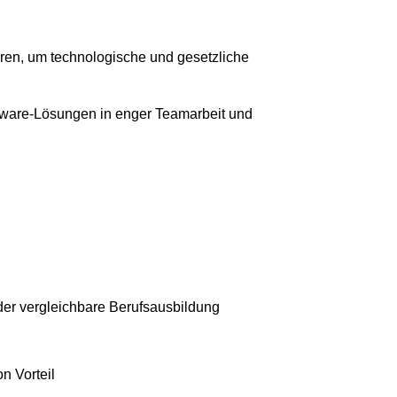
ren, um technologische und gesetzliche
tware-Lösungen in enger Teamarbeit und
er vergleichbare Berufsausbildung
n Vorteil