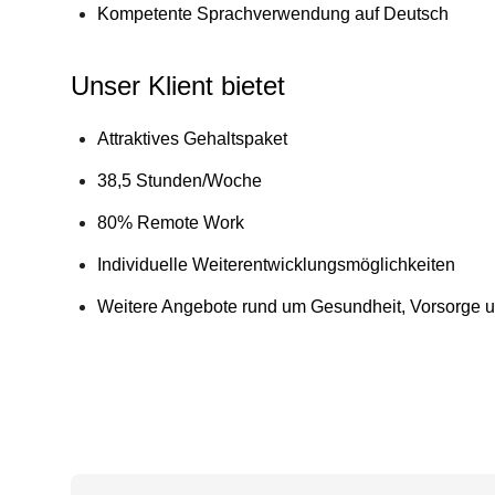
Kompetente Sprachverwendung auf Deutsch
Unser Klient bietet
Attraktives Gehaltspaket
38,5 Stunden/Woche
80% Remote Work
Individuelle Weiterentwicklungsmöglichkeiten
Weitere Angebote rund um Gesundheit, Vorsorge u