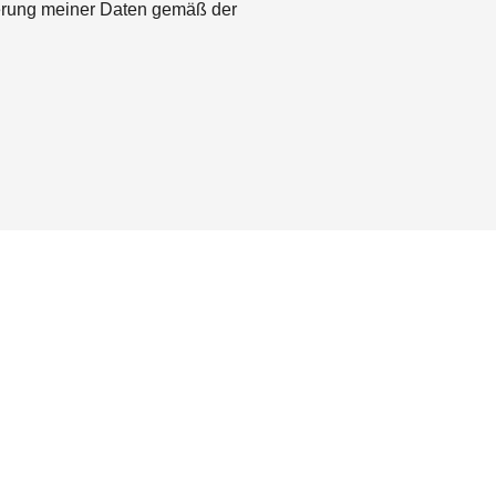
herung meiner Daten gemäß der