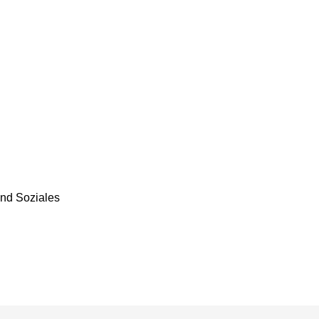
nd Soziales