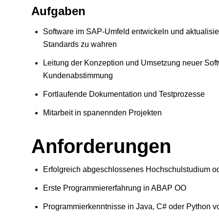
Aufgaben
Software im SAP-Umfeld entwickeln und aktualisie
Standards zu wahren
Leitung der Konzeption und Umsetzung neuer Sof
Kundenabstimmung
Fortlaufende Dokumentation und Testprozesse
Mitarbeit in spanennden Projekten
Anforderungen
Erfolgreich abgeschlossenes Hochschulstudium od
Erste Programmiererfahrung in ABAP OO
Programmierkenntnisse in Java, C# oder Python vo