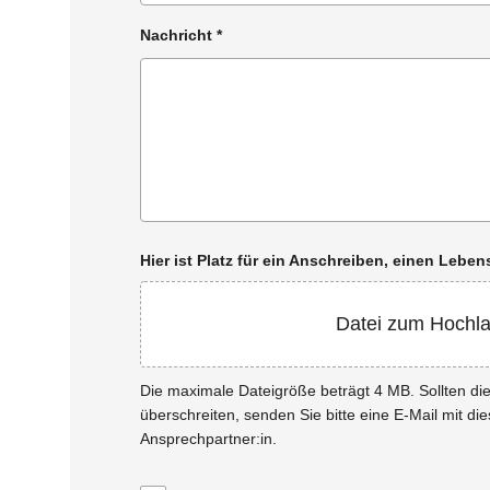
Nachricht
*
Hier ist Platz für ein Anschreiben, einen Leb
Datei zum Hochl
Die maximale Dateigröße beträgt 4 MB. Sollten d
überschreiten, senden Sie bitte eine E-Mail mit di
Ansprechpartner:in.