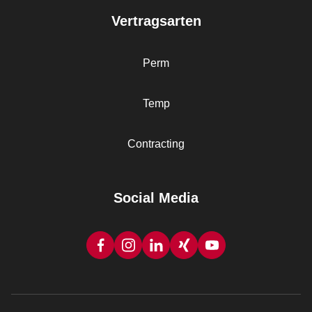
Vertragsarten
Perm
Temp
Contracting
Social Media