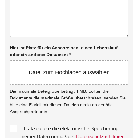
Hier ist Platz für ein Anschreiben, einen Lebenslauf
oder ein anderes Dokument
*
Datei zum Hochladen auswählen
Die maximale Dateigröße beträgt 4 MB. Sollten die
Dokumente die maximale Größe überschreiten, senden Sie
bitte eine E-Mail mit diesen Dateien direkt an den/die
Ansprechpartner:in.
Ich akzeptiere die elektronische Speicherung
meiner Daten gemäß der
Datenschutzrichtlinien