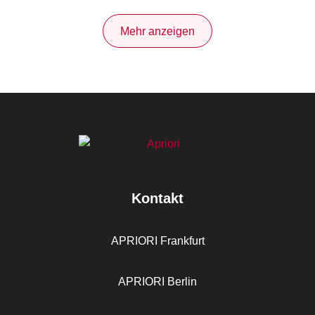
Mehr anzeigen
Kontakt
APRIORI Frankfurt
APRIORI Berlin