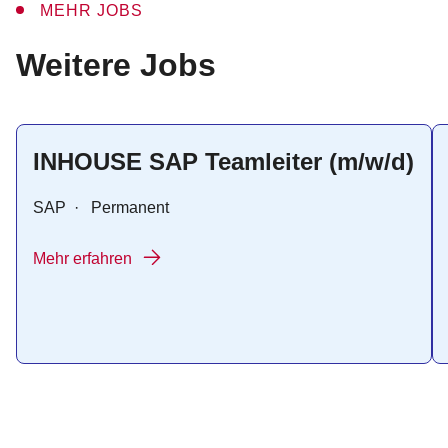
MEHR JOBS
:
Weitere Jobs
INHOUSE SAP Teamleiter (m/w/d)
SAP
·
Permanent
Mehr erfahren