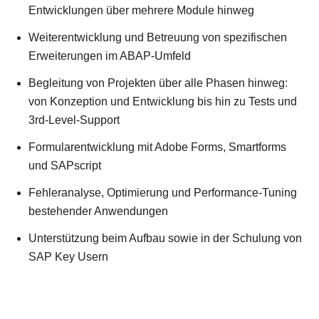
Entwicklungen über mehrere Module hinweg
Weiterentwicklung und Betreuung von spezifischen
Erweiterungen im ABAP-Umfeld
Begleitung von Projekten über alle Phasen hinweg:
von Konzeption und Entwicklung bis hin zu Tests und
3rd-Level-Support
Formularentwicklung mit Adobe Forms, Smartforms
und SAPscript
Fehleranalyse, Optimierung und Performance-Tuning
bestehender Anwendungen
Unterstützung beim Aufbau sowie in der Schulung von
SAP Key Usern