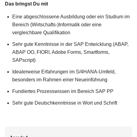
Das bringst Du mit
Eine abgeschlossene Ausbildung oder ein Studium im
Bereich (Wirtschafts-)Informatik oder eine
vergleichbare Qualifikation
Sehr gute Kenntnisse in der SAP Entwicklung (ABAP,
ABAP OO, FIORI, Adobe Forms, Smartforms,
SAPscript)
Idealerweise Erfahrungen im S/4HANA-Umfeld,
besonders im Rahmen einer Neueinführung
Fundiertes Prozesswissen im Bereich SAP PP
Sehr gute Deutschkenntnisse in Wort und Schrift