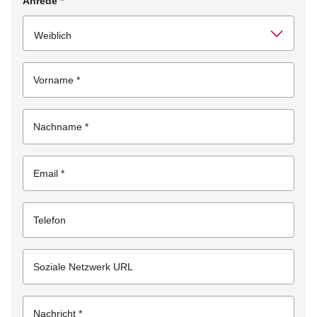
Anrede
*
Vorname
*
Nachname
*
Email
*
Telefon
Soziale Netzwerk URL
Nachricht
*