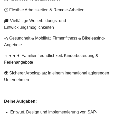
🕒 Flexible Arbeitszeiten & Remote-Arbeiten
🎓 Vielfältige Weiterbildungs- und
Entwicklungsmöglichkeiten
🚴 Gesundheit & Mobilität: Firmenfitness & Bikeleasing-
Angebote
👨‍👩‍👧‍👦 Familienfreundlichkeit: Kinderbetreuung &
Ferienangebote
🌍 Sicherer Arbeitsplatz in einem international agierenden
Unternehmen
Deine Aufgaben:
Entwurf, Design und Implementierung von SAP-