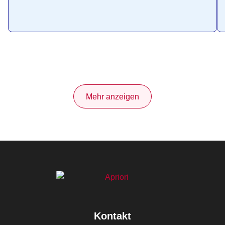
Mehr anzeigen
Kontakt