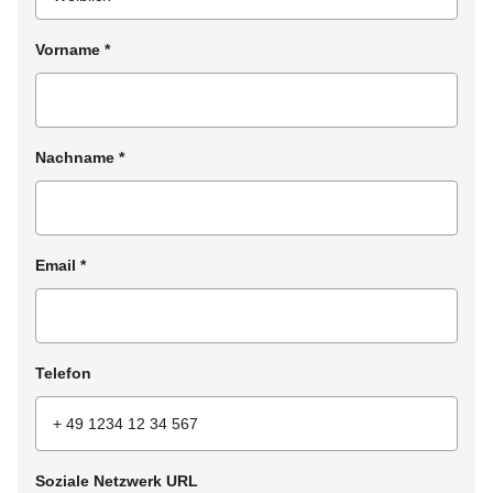
Vorname
*
Nachname
*
Email
*
Telefon
Soziale Netzwerk URL