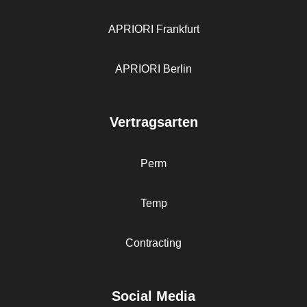
APRIORI Frankfurt
APRIORI Berlin
Vertragsarten
Perm
Temp
Contracting
Social Media