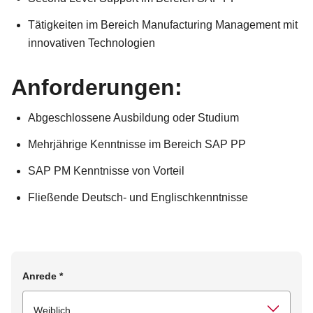
Tätigkeiten im Bereich Manufacturing Management mit
innovativen Technologien
Anforderungen:
Abgeschlossene Ausbildung oder Studium
Mehrjährige Kenntnisse im Bereich SAP PP
SAP PM Kenntnisse von Vorteil
Fließende Deutsch- und Englischkenntnisse
Anrede
*