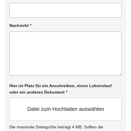
Nachricht
*
Hier ist Platz für ein Anschreiben, einen Lebenslauf
oder ein anderes Dokument
*
Datei zum Hochladen auswählen
Die maximale Dateigröße beträgt 4 MB. Sollten die