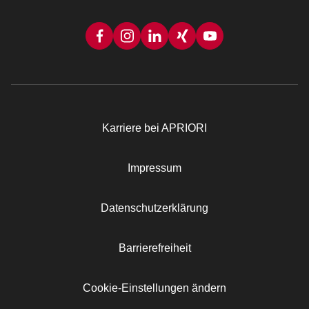
Karriere bei APRIORI
Rechtliches
Impressum
Datenschutzerklärung
Barrierefreiheit
Cookie-Einstellungen ändern