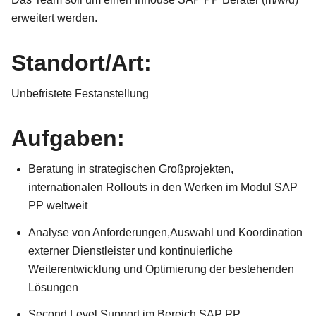
erweitert werden.
Standort/Art:
Unbefristete Festanstellung
Aufgaben:
Beratung in strategischen Großprojekten,
internationalen Rollouts in den Werken im Modul SAP
PP weltweit
Analyse von Anforderungen,Auswahl und Koordination
externer Dienstleister und kontinuierliche
Weiterentwicklung und Optimierung der bestehenden
Lösungen
Second Level Support im Bereich SAP PP