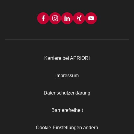
Karriere bei APRIORI
Rechtliches
Impressum
Datenschutzerklärung
Barrierefreiheit
Cookie-Einstellungen ändern