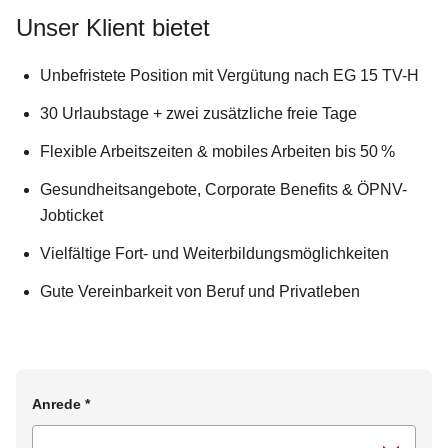
Unser Klient bietet
Unbefristete Position mit Vergütung nach EG 15 TV-H
30 Urlaubstage + zwei zusätzliche freie Tage
Flexible Arbeitszeiten & mobiles Arbeiten bis 50 %
Gesundheitsangebote, Corporate Benefits & ÖPNV-
Jobticket
Vielfältige Fort- und Weiterbildungsmöglichkeiten
Gute Vereinbarkeit von Beruf und Privatleben
Anrede
*