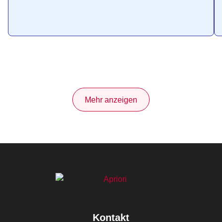
Mehr anzeigen
Kontakt