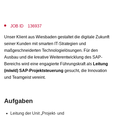
JOB ID 136937
Unser Klient aus Wiesbaden gestaltet die digitale Zukunft
seiner Kunden mit smarten IT-Strategien und
maßgeschneiderten Technologielösungen. Für den
Ausbau und die kreative Weiterentwicklung des SAP-
Bereichs wird eine engagierte Führungskraft als
Leitung
(m/w/d) SAP-Projektsteuerung
gesucht, die Innovation
und Teamgeist vereint.
Aufgaben
Leitung der Unit „Projekt- und