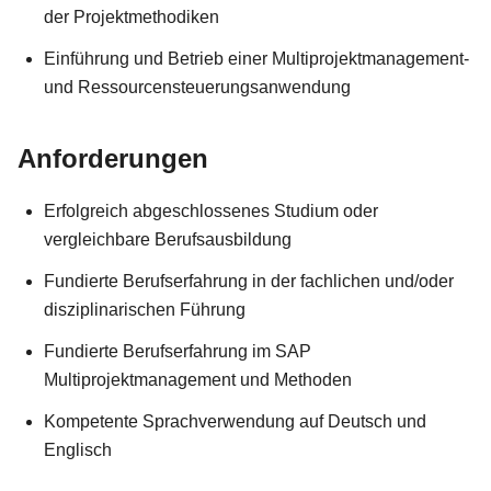
der Projektmethodiken
Einführung und Betrieb einer Multiprojektmanagement-
und Ressourcensteuerungsanwendung
Anforderungen
Erfolgreich abgeschlossenes Studium oder
vergleichbare Berufsausbildung
Fundierte Berufserfahrung in der fachlichen und/oder
disziplinarischen Führung
Fundierte Berufserfahrung im SAP
Multiprojektmanagement und Methoden
Kompetente Sprachverwendung auf Deutsch und
Englisch