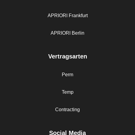
APRIORI Frankfurt
APRIORI Berlin
Vertragsarten
Perm
Temp
Contracting
Social Media