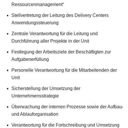
Ressourcenmanagement“
Stellvertretung der Leitung des Delivery Centers
Anwendungssteuerung
Zentrale Verantwortung für die Leitung und
Durchführung aller Projekte in der Unit
Festlegung der Arbeitsziele der Beschäftigten zur
Aufgabenerfüllung
Personelle Verantwortung für die Mitarbeitenden der
Unit
Sicherstellung der Umsetzung der
Unternehmensstrategie
Überwachung der internen Prozesse sowie der Aufbau-
und Ablauforganisation
Verantwortung für die Fortschreibung und Umsetzung