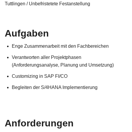
Tuttlingen / Unbefristetete Festanstellung
Aufgaben
Enge Zusammenarbeit mit den Fachbereichen
Verantworten aller Projektphasen
(Anforderungsanalyse, Planung und Umsetzung)
Customizing in SAP FI/CO
Begleiten der S/4HANA Implementierung
Anforderungen