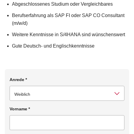
Abgeschlossenes Studium oder Vergleichbares
Berufserfahrung als SAP FI oder SAP CO Consultant
(m/w/d)
Weitere Kenntnisse in S/4HANA sind wünschenswert
Gute Deutsch- und Englischkenntnisse
Anrede
*
Vorname
*