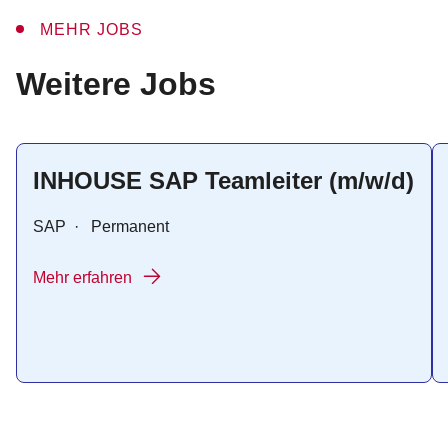
MEHR JOBS
:
Weitere Jobs
INHOUSE SAP Teamleiter (m/w/d)
SAP
·
Permanent
Mehr erfahren