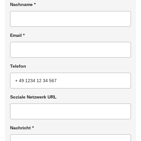
Nachname
*
Email
*
Telefon
Soziale Netzwerk URL
Nachricht
*