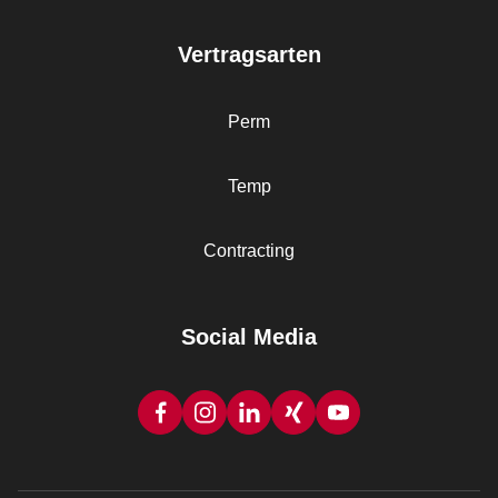
Vertragsarten
Perm
Temp
Contracting
Social Media