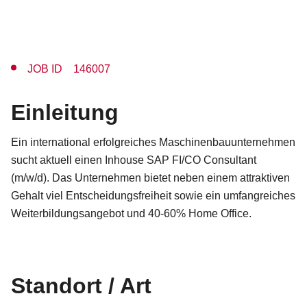
JOB ID 146007
Einleitung
Ein international erfolgreiches Maschinenbauunternehmen
sucht aktuell einen Inhouse SAP FI/CO Consultant
(m/w/d). Das Unternehmen bietet neben einem attraktiven
Gehalt viel Entscheidungsfreiheit sowie ein umfangreiches
Weiterbildungsangebot und 40-60% Home Office.
Standort / Art