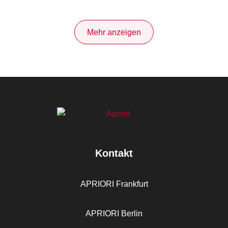
Mehr anzeigen
Kontakt
APRIORI Frankfurt
APRIORI Berlin