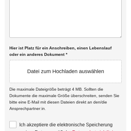
Hier ist Platz für ein Anschreiben, einen Lebenslauf
oder ein anderes Dokument
*
Datei zum Hochladen auswählen
Die maximale Dateigröße beträgt 4 MB. Sollten die
Dokumente die maximale Größe überschreiten, senden Sie
bitte eine E-Mail mit diesen Dateien direkt an den/die
Ansprechpartner:in.
Ich akzeptiere die elektronische Speicherung