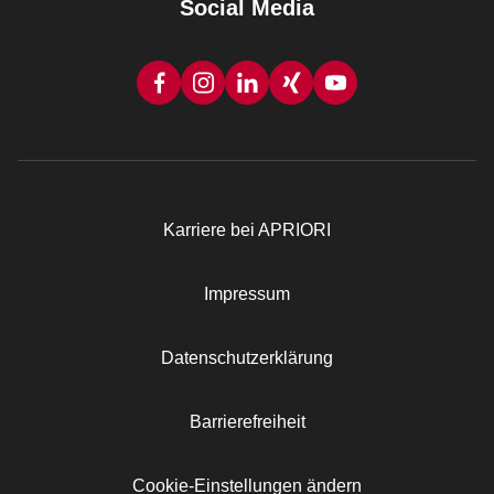
Social Media
Karriere bei APRIORI
Rechtliches
Impressum
Datenschutzerklärung
Barrierefreiheit
Cookie-Einstellungen ändern