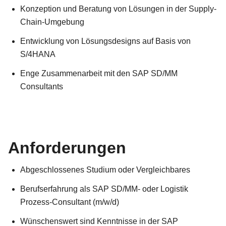
Konzeption und Beratung von Lösungen in der Supply-
Chain-Umgebung
Entwicklung von Lösungsdesigns auf Basis von
S/4HANA
Enge Zusammenarbeit mit den SAP SD/MM
Consultants
Anforderungen
Abgeschlossenes Studium oder Vergleichbares
Berufserfahrung als SAP SD/MM- oder Logistik
Prozess-Consultant (m/w/d)
Wünschenswert sind Kenntnisse in der SAP