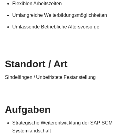
Flexiblen Arbeitszeiten
Umfangreiche Weiterbildungsmöglichkeiten
Umfassende Betriebliche Altersvorsorge
Standort / Art
Sindelfingen / Unbefristete Festanstellung
Aufgaben
Strategische Weiterentwicklung der SAP SCM
Systemlandschaft