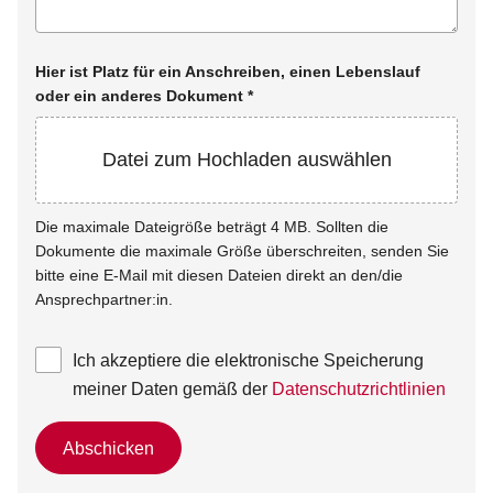
Hier ist Platz für ein Anschreiben, einen Lebenslauf
oder ein anderes Dokument
*
Datei zum Hochladen auswählen
Die maximale Dateigröße beträgt 4 MB. Sollten die
Dokumente die maximale Größe überschreiten, senden Sie
bitte eine E-Mail mit diesen Dateien direkt an den/die
Ansprechpartner:in.
Ich akzeptiere die elektronische Speicherung
meiner Daten gemäß der
Datenschutzrichtlinien
Abschicken