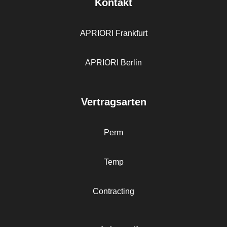
Kontakt
APRIORI Frankfurt
APRIORI Berlin
Vertragsarten
Perm
Temp
Contracting