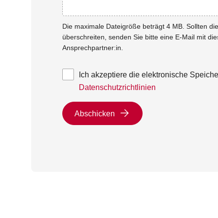
Die maximale Dateigröße beträgt 4 MB. Sollten d
überschreiten, senden Sie bitte eine E-Mail mit di
Ansprechpartner:in.
Ich akzeptiere die elektronische Speic
Datenschutzrichtlinien
Abschicken