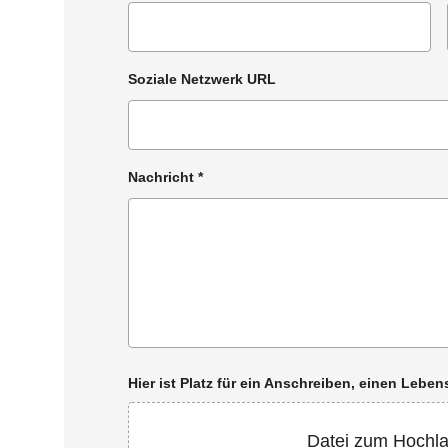
Soziale Netzwerk URL
Nachricht
*
Hier ist Platz für ein Anschreiben, einen Leb
Datei zum Hochl