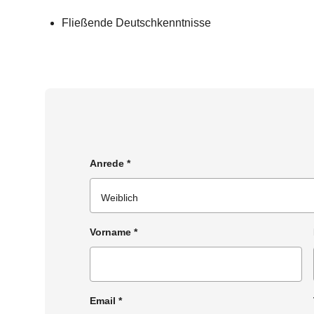
Fließende Deutschkenntnisse
Anrede
*
Vorname
*
Email
*