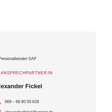
ANSPRECHPARTNER:IN
lexander Fickel
069 – 66 80 50 628