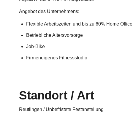
Angebot des Unternehmens:
Flexible Arbeitszeiten und bis zu 60% Home Office
Betriebliche Altersvorsorge
Job-Bike
Firmeneigenes Fitnessstudio
Standort / Art
Reutlingen / Unbefristete Festanstellung