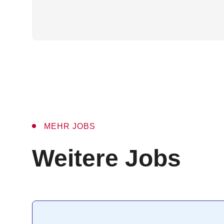
MEHR JOBS
:
Weitere Jobs