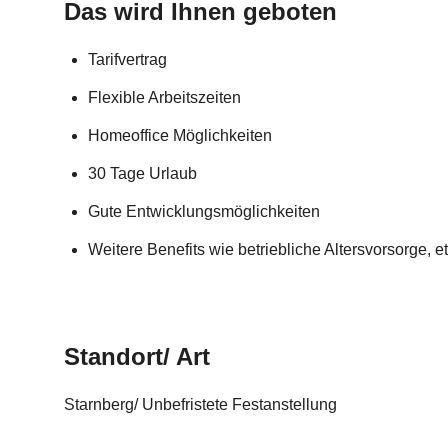
Das wird Ihnen geboten
Tarifvertrag
Flexible Arbeitszeiten
Homeoffice Möglichkeiten
30 Tage Urlaub
Gute Entwicklungsmöglichkeiten
Weitere Benefits wie betriebliche Altersvorsorge, et
Standort/ Art
Starnberg/ Unbefristete Festanstellung