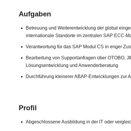
Aufgaben
Betreuung und Weiterentwicklung der global einges
internationale Standorte im zentralen SAP ECC-
Verantwortung für das SAP Modul CS in enger Zu
Bearbeitung von Supportanfragen über OTOBO, JIR
Lösungsentwicklung und Anwenderberatung
Durchführung kleinerer ABAP-Entwicklungen zur Ab
Profil
Abgeschlossene Ausbildung in der IT oder vergleic