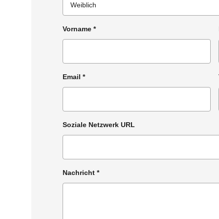
Vorname
*
Email
*
Soziale Netzwerk URL
Nachricht
*