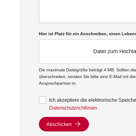
Hier ist Platz für ein Anschreiben, einen Leb
Datei zum Hochl
Die maximale Dateigröße beträgt 4 MB. Sollten d
überschreiten, senden Sie bitte eine E-Mail mit di
Ansprechpartner:in.
Ich akzeptiere die elektronische Speic
Datenschutzrichtlinien
Abschicken