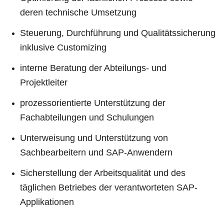
deren technische Umsetzung
Steuerung, Durchführung und Qualitätssicherung
inklusive Customizing
interne Beratung der Abteilungs- und
Projektleiter
prozessorientierte Unterstützung der
Fachabteilungen und Schulungen
Unterweisung und Unterstützung von
Sachbearbeitern und SAP-Anwendern
Sicherstellung der Arbeitsqualität und des
täglichen Betriebes der verantworteten SAP-
Applikationen