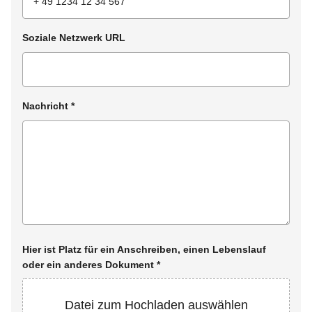
Soziale Netzwerk URL
Nachricht
*
Hier ist Platz für ein Anschreiben, einen Lebenslauf
oder ein anderes Dokument
*
Datei zum Hochladen auswählen