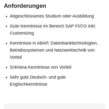
Anforderungen
Abgeschlossenes Studium oder Ausbildung
Gute Kenntnisse im Bereich SAP FI/CO inkl.
Customizing
Kenntnisse in ABAP, Datenbanktechnologien,
Betriebssystemen und Netzwerktechnik von
Vorteil
S/4Hana Kenntnisse von Vorteil
Sehr gute Deutsch- und gute
Englischkenntnisse