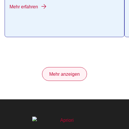
Mehr erfahren
Mehr anzeigen