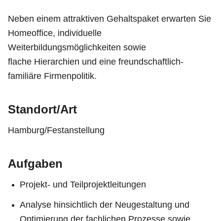
Neben einem attraktiven Gehaltspaket erwarten Sie
Homeoffice, individuelle
Weiterbildungsmöglichkeiten sowie
flache Hierarchien und eine freundschaftlich-
familiäre Firmenpolitik.
Standort/Art
Hamburg/Festanstellung
Aufgaben
Projekt- und Teilprojektleitungen
Analyse hinsichtlich der Neugestaltung und
Optimierung der fachlichen Prozesse sowie