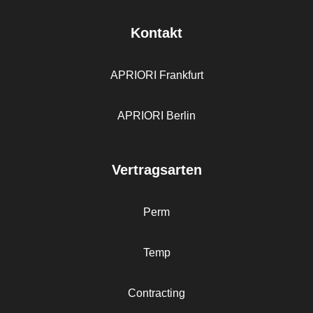
Kontakt
APRIORI Frankfurt
APRIORI Berlin
Vertragsarten
Perm
Temp
Contracting