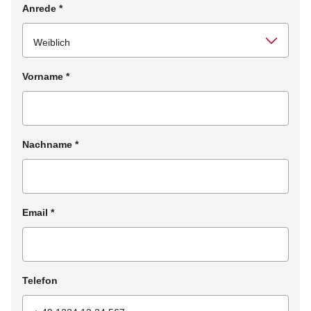
Anrede
*
Vorname
*
Nachname
*
Email
*
Telefon