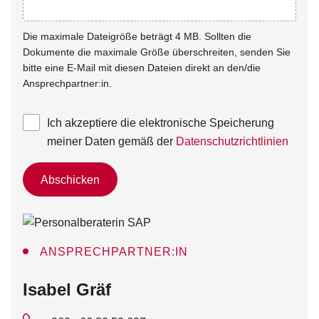
Die maximale Dateigröße beträgt 4 MB. Sollten die
Dokumente die maximale Größe überschreiten, senden Sie
bitte eine E-Mail mit diesen Dateien direkt an den/die
Ansprechpartner:in.
Ich akzeptiere die elektronische Speicherung
meiner Daten gemäß der
Datenschutzrichtlinien
Abschicken
ANSPRECHPARTNER:IN
:
Isabel Gräf