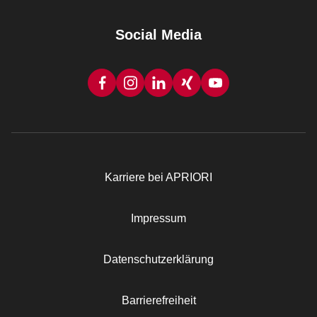
Social Media
Karriere bei APRIORI
Rechtliches
Impressum
Datenschutzerklärung
Barrierefreiheit