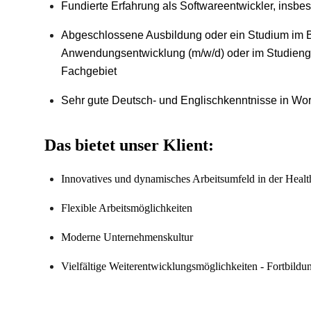
Fundierte Erfahrung als Softwareentwickler, insbe
Abgeschlossene Ausbildung oder ein Studium im Bere
Anwendungsentwicklung (m/w/d) oder im Studienga
Fachgebiet
Sehr gute Deutsch- und Englischkenntnisse in Wort
Das bietet unser Klient:
Innovatives und dynamisches Arbeitsumfeld in der Healt
Flexible Arbeitsmöglichkeiten
Moderne Unternehmenskultur
Vielfältige Weiterentwicklungsmöglichkeiten -
Fortbildu