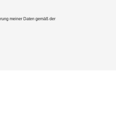
herung meiner Daten gemäß der