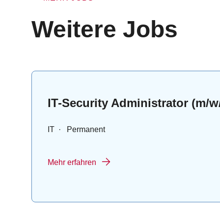
:
Weitere Jobs
IT-Security Administrator (m/
IT
·
Permanent
Mehr erfahren