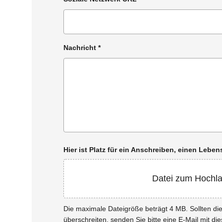
Nachricht
*
Hier ist Platz für ein Anschreiben, einen Leb
Datei zum Hochl
Die maximale Dateigröße beträgt 4 MB. Sollten d
überschreiten, senden Sie bitte eine E-Mail mit di