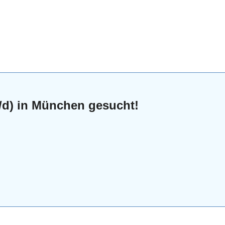
w/d) in München gesucht!