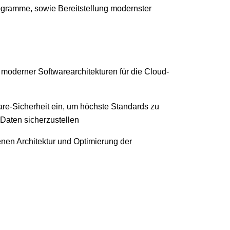
ogramme, sowie Bereitstellung modernster
moderner Softwarearchitekturen für die Cloud-
ware-Sicherheit ein, um höchste Standards zu
n Daten sicherzustellen
nen Architektur und Optimierung der