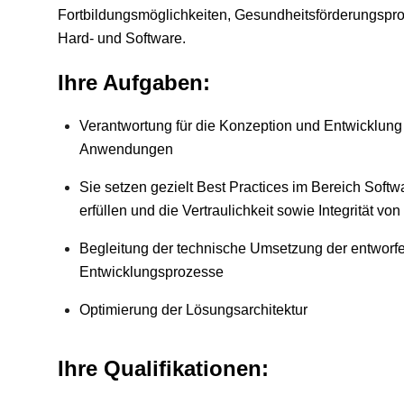
Fortbildungsmöglichkeiten, Gesundheitsförderungspr
Hard- und Software.
Ihre Aufgaben:
Verantwortung für die Konzeption und Entwicklung 
Anwendungen
Sie setzen gezielt Best Practices im Bereich Soft
erfüllen und die Vertraulichkeit sowie Integrität vo
Begleitung der technische Umsetzung der entworfe
Entwicklungsprozesse
Optimierung der Lösungsarchitektur
Ihre Qualifikationen: