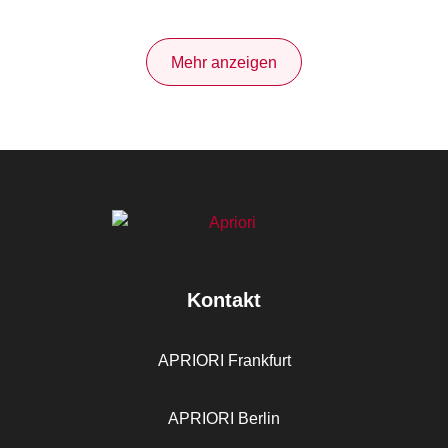
Mehr anzeigen
Kontakt
APRIORI Frankfurt
APRIORI Berlin