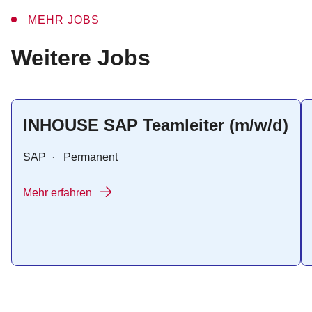
MEHR JOBS
:
Weitere Jobs
INHOUSE SAP Teamleiter (m/w/d)
SAP
·
Permanent
Mehr erfahren