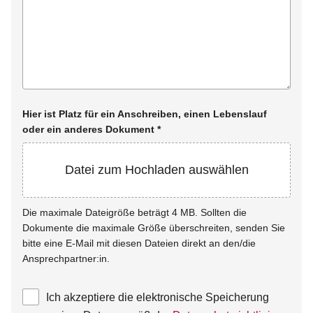
Hier ist Platz für ein Anschreiben, einen Lebenslauf
oder ein anderes Dokument
*
Datei zum Hochladen auswählen
Die maximale Dateigröße beträgt 4 MB. Sollten die
Dokumente die maximale Größe überschreiten, senden Sie
bitte eine E-Mail mit diesen Dateien direkt an den/die
Ansprechpartner:in.
Ich akzeptiere die elektronische Speicherung