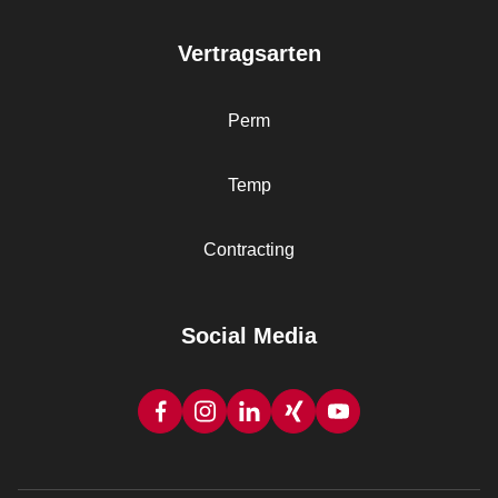
Vertragsarten
Perm
Temp
Contracting
Social Media