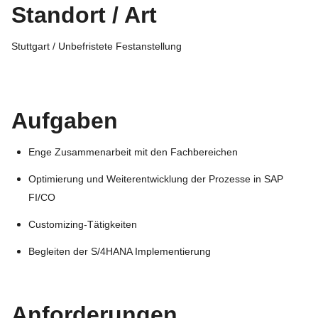
Standort / Art
Stuttgart / Unbefristete Festanstellung
Aufgaben
Enge Zusammenarbeit mit den Fachbereichen
Optimierung und Weiterentwicklung der Prozesse in SAP
FI/CO
Customizing-Tätigkeiten
Begleiten der S/4HANA Implementierung
Anforderungen