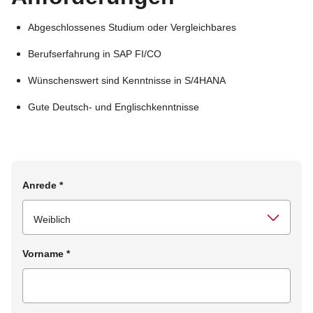
Abgeschlossenes Studium oder Vergleichbares
Berufserfahrung in SAP FI/CO
Wünschenswert sind Kenntnisse in S/4HANA
Gute Deutsch- und Englischkenntnisse
Anrede
*
Vorname
*