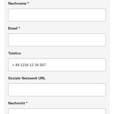
Nachname
*
Email
*
Telefon
Soziale Netzwerk URL
Nachricht
*