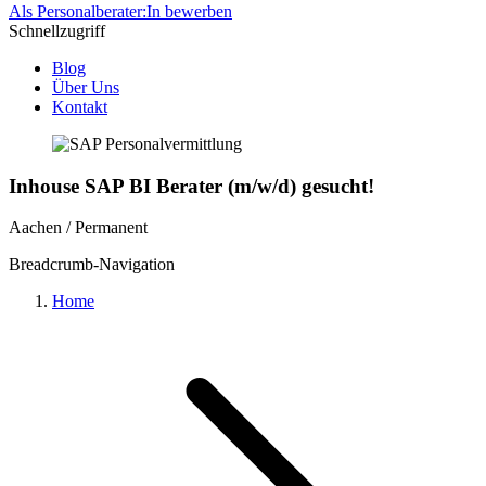
Als Personalberater:In bewerben
Schnellzugriff
Blog
Über Uns
Kontakt
Inhouse SAP BI Berater (m/w/d) gesucht!
Aachen / Permanent
Breadcrumb-Navigation
Home