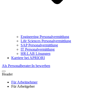
Engineering Personalvermittlung
Life Sciences Personalvermittlung
SAP Personalvermittlung
IT Personalvermittlung
HR:LAB Lösungen
Karriere bei APRIORI
Als Personalberater:In bewerben
Header
Für Arbeitnehmer
Für Arbeitgeber