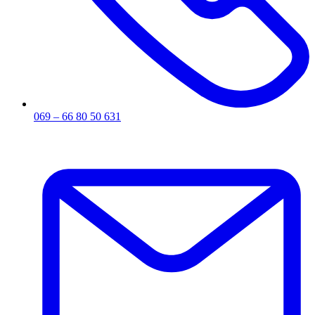
069 – 66 80 50 631