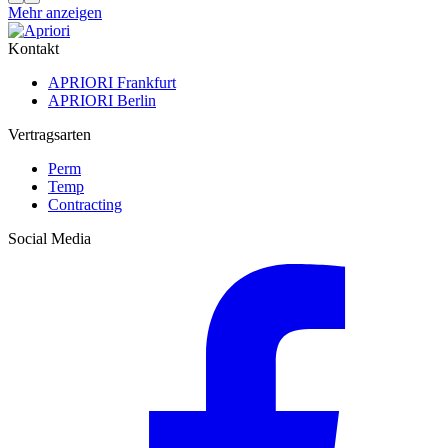
Mehr anzeigen
Kontakt
APRIORI Frankfurt
APRIORI Berlin
Vertragsarten
Perm
Temp
Contracting
Social Media