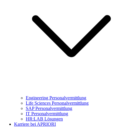
Engineering Personalvermittlung
Life Sciences Personalvermittlung
SAP Personalvermittlung
IT Personalvermittlung
HR:LAB Lösungen
Karriere bei APRIORI