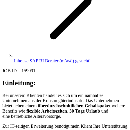
Inhouse SAP BI Berater (m/w/d) gesucht!
JOB ID 159091
Einleitung:
Bei unserem Klienten handelt es sich um ein namhaftes
Unternehmen aus der Konsumgüterindustrie. Das Unternehmen
bietet neben einem
überdurchschnittlichen Gehaltspaket
weitere
Benefits wie
flexible Arbeitszeiten, 30 Tage Urlaub
und
eine betriebliche Altersvorsorge.
Zur IT-seitigen Erweiterung benötigt mein Klient Ihre Unterstützung