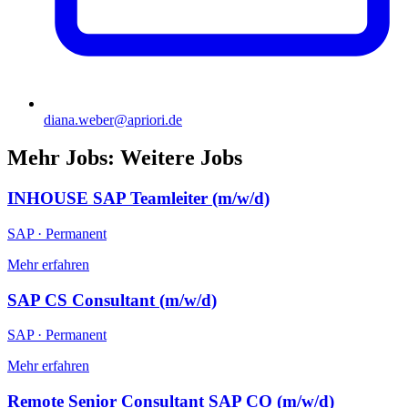
diana.weber@apriori.de
Mehr Jobs
:
Weitere Jobs
INHOUSE SAP Teamleiter (m/w/d)
SAP
·
Permanent
Mehr erfahren
SAP CS Consultant (m/w/d)
SAP
·
Permanent
Mehr erfahren
Remote Senior Consultant SAP CO (m/w/d)