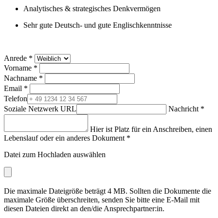
Analytisches & strategisches Denkvermögen
Sehr gute Deutsch- und gute Englischkenntnisse
Anrede
*
Vorname
*
Nachname
*
Email
*
Telefon
Soziale Netzwerk URL
Nachricht
*
Hier ist Platz für ein Anschreiben, einen
Lebenslauf oder ein anderes Dokument
*
Datei zum Hochladen auswählen
Die maximale Dateigröße beträgt 4 MB. Sollten die Dokumente die
maximale Größe überschreiten, senden Sie bitte eine E-Mail mit
diesen Dateien direkt an den/die Ansprechpartner:in.