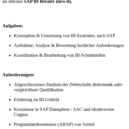
als Inhouse
SAP BI Berater (m/w/d).
Aufgaben:
Konzeption & Umsetzung von BI-Systemen, auch SAP
Aufnahme, Analyse & Bewertung fachlicher Anforderungen
Koordination & Bearbeitung von BI-Schnittstellen
Anforderungen:
Abgeschlossenes Studium der (Wirtschafts-)Informatik oder
vergleichbare Qualifikation
Erfahrung im BI-Umfeld
Kenntnisse in SAP Datasphere / SAC und idealerweise
Cognos
Programmierkenntnisse (ABAP) von Vorteil