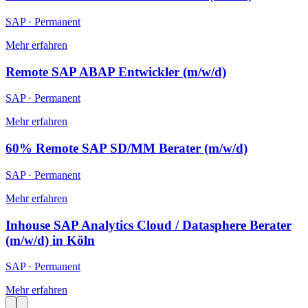
SAP
·
Permanent
Mehr erfahren
Remote SAP ABAP Entwickler (m/w/d)
SAP
·
Permanent
Mehr erfahren
60% Remote SAP SD/MM Berater (m/w/d)
SAP
·
Permanent
Mehr erfahren
Inhouse SAP Analytics Cloud / Datasphere Berater
(m/w/d) in Köln
SAP
·
Permanent
Mehr erfahren