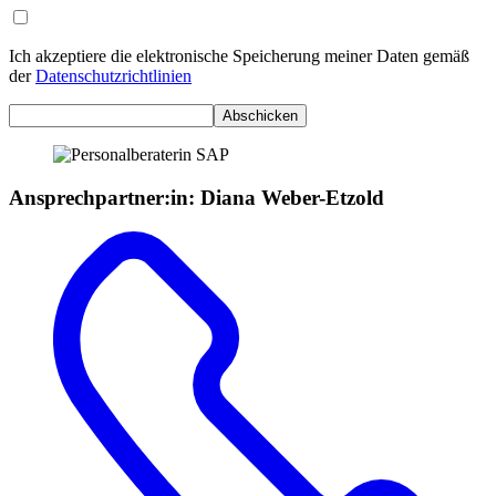
Ich akzeptiere die elektronische Speicherung meiner Daten gemäß
der
Datenschutzrichtlinien
Abschicken
Ansprechpartner:in
:
Diana Weber-Etzold