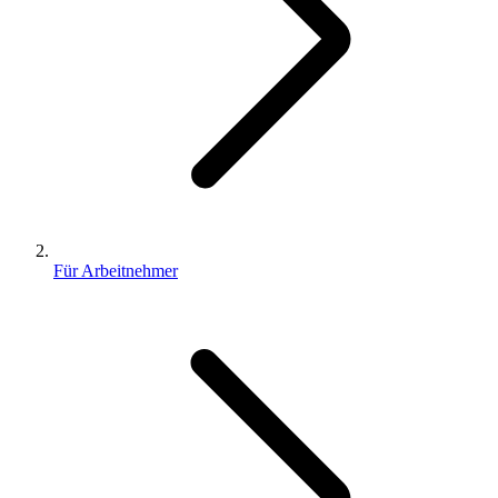
Für Arbeitnehmer