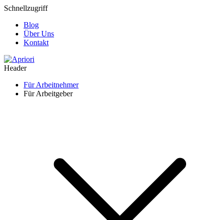
Schnellzugriff
Blog
Über Uns
Kontakt
Header
Für Arbeitnehmer
Für Arbeitgeber