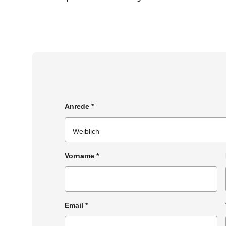
Anrede
*
Vorname
*
Email
*