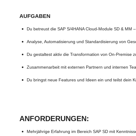
AUFGABEN
Du betreust die SAP S/4HANA Cloud-Module SD & MM – 
Analyse, Automatisierung und Standardisierung von Ges
Du gestaltest aktiv die Transformation von On-Premise z
Zusammenarbeit mit externen Partnern und internen Te
Du bringst neue Features und Ideen ein und teilst dein
ANFORDERUNGEN:
Mehrjährige Erfahrung im Bereich SAP SD mit Kenntnis