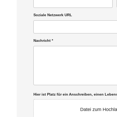
Soziale Netzwerk URL
Nachricht
*
Hier ist Platz für ein Anschreiben, einen Leb
Datei zum Hochl