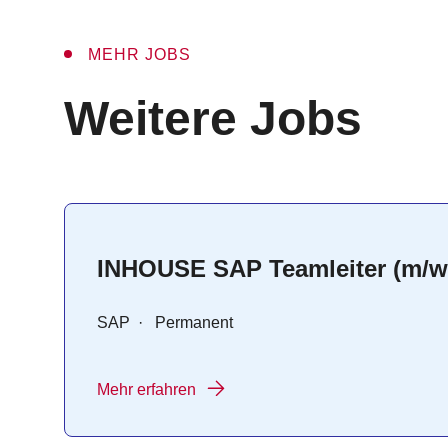
MEHR JOBS
:
Weitere Jobs
INHOUSE SAP Teamleiter (m/w
SAP
·
Permanent
Mehr erfahren