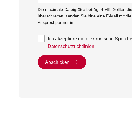
Die maximale Dateigröße beträgt 4 MB. Sollten d
überschreiten, senden Sie bitte eine E-Mail mit di
Ansprechpartner:in.
Ich akzeptiere die elektronische Speic
Datenschutzrichtlinien
Abschicken