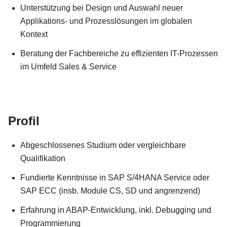
Unterstützung bei Design und Auswahl neuer
Applikations- und Prozesslösungen im globalen
Kontext
Beratung der Fachbereiche zu effizienten IT-Prozessen
im Umfeld Sales & Service
Profil
Abgeschlossenes Studium oder vergleichbare
Qualifikation
Fundierte Kenntnisse in SAP S/4HANA Service oder
SAP ECC (insb. Module CS, SD und angrenzend)
Erfahrung in ABAP-Entwicklung, inkl. Debugging und
Programmierung