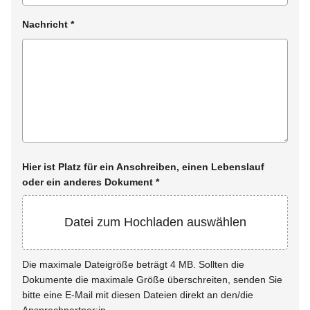
Nachricht
*
Hier ist Platz für ein Anschreiben, einen Lebenslauf
oder ein anderes Dokument
*
Datei zum Hochladen auswählen
Die maximale Dateigröße beträgt 4 MB. Sollten die
Dokumente die maximale Größe überschreiten, senden Sie
bitte eine E-Mail mit diesen Dateien direkt an den/die