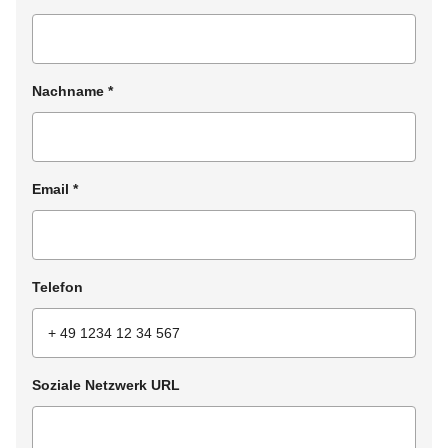
Nachname
*
Email
*
Telefon
Soziale Netzwerk URL