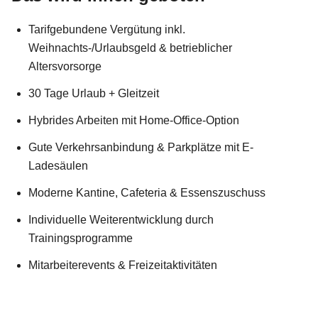
Tarifgebundene Vergütung inkl.
Weihnachts-/Urlaubsgeld & betrieblicher
Altersvorsorge
30 Tage Urlaub + Gleitzeit
Hybrides Arbeiten mit Home-Office-Option
Gute Verkehrsanbindung & Parkplätze mit E-
Ladesäulen
Moderne Kantine, Cafeteria & Essenszuschuss
Individuelle Weiterentwicklung durch
Trainingsprogramme
Mitarbeiterevents & Freizeitaktivitäten