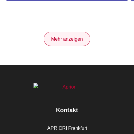
Mehr anzeigen
Kontakt
APRIORI Frankfurt