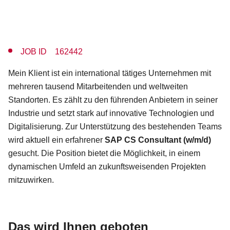
JOB ID 162442
Mein Klient ist ein international tätiges Unternehmen mit
mehreren tausend Mitarbeitenden und weltweiten
Standorten. Es zählt zu den führenden Anbietern in seiner
Industrie und setzt stark auf innovative Technologien und
Digitalisierung. Zur Unterstützung des bestehenden Teams
wird aktuell ein erfahrener
SAP CS Consultant (w/m/d)
gesucht. Die Position bietet die Möglichkeit, in einem
dynamischen Umfeld an zukunftsweisenden Projekten
mitzuwirken.
Das wird Ihnen geboten