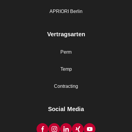
APRIORI Berlin
Vertragsarten
Perm
Temp
Contracting
Social Media