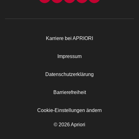
Karriere bei APRIORI
Rechtliches
Impressum
Datenschutzerklärung
Barrierefreiheit
Cookie-Einstellungen ändern
© 2026 Apriori