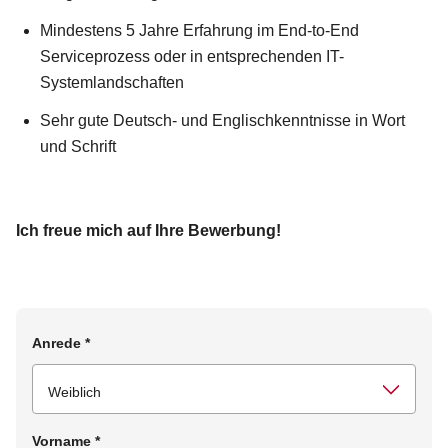
Mindestens 5 Jahre Erfahrung im End-to-End
Serviceprozess oder in entsprechenden IT-
Systemlandschaften
Sehr gute Deutsch- und Englischkenntnisse in Wort
und Schrift
Ich freue mich auf Ihre Bewerbung!
Anrede
*
Vorname
*