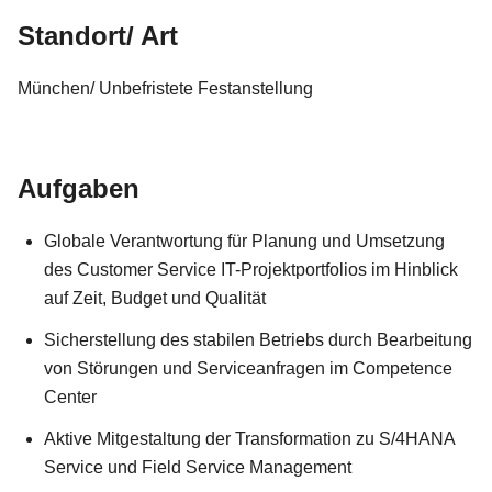
Standort/ Art
München/ Unbefristete Festanstellung
Aufgaben
Globale Verantwortung für Planung und Umsetzung
des Customer Service IT-Projektportfolios im Hinblick
auf Zeit, Budget und Qualität
Sicherstellung des stabilen Betriebs durch Bearbeitung
von Störungen und Serviceanfragen im Competence
Center
Aktive Mitgestaltung der Transformation zu S/4HANA
Service und Field Service Management