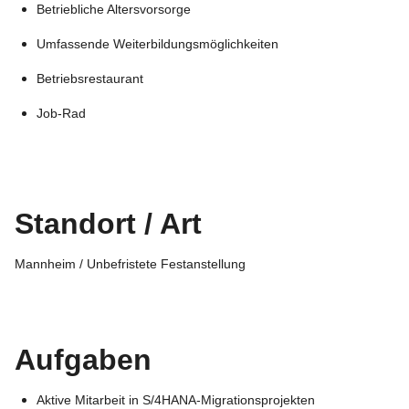
Betriebliche Altersvorsorge
Umfassende Weiterbildungsmöglichkeiten
Betriebsrestaurant
Job-Rad
Standort / Art
Mannheim / Unbefristete Festanstellung
Aufgaben
Aktive Mitarbeit in S/4HANA-Migrationsprojekten