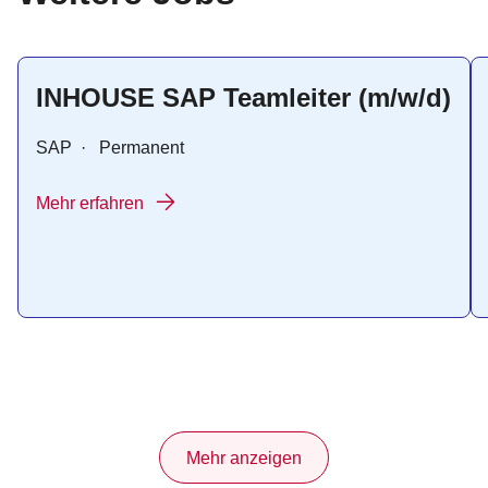
INHOUSE SAP Teamleiter (m/w/d)
SAP
·
Permanent
Mehr erfahren
Mehr anzeigen