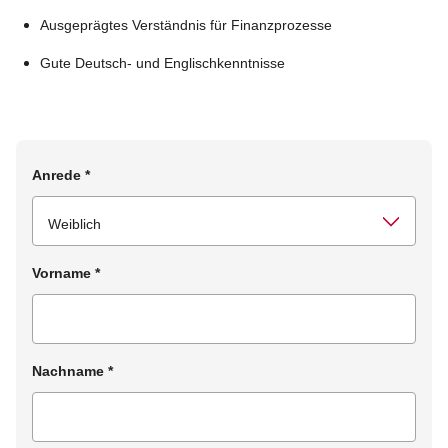
Ausgeprägtes Verständnis für Finanzprozesse
Gute Deutsch- und Englischkenntnisse
Anrede
*
Vorname
*
Nachname
*