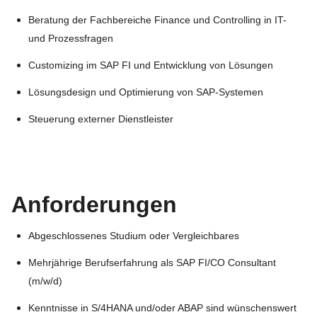
Beratung der Fachbereiche Finance und Controlling in IT-
und Prozessfragen
Customizing im SAP FI und Entwicklung von Lösungen
Lösungsdesign und Optimierung von SAP-Systemen
Steuerung externer Dienstleister
Anforderungen
Abgeschlossenes Studium oder Vergleichbares
Mehrjährige Berufserfahrung als SAP FI/CO Consultant
(m/w/d)
Kenntnisse in S/4HANA und/oder ABAP sind wünschenswert