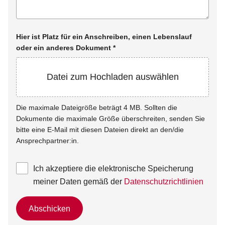
Hier ist Platz für ein Anschreiben, einen Lebenslauf
oder ein anderes Dokument
*
Datei zum Hochladen auswählen
Die maximale Dateigröße beträgt 4 MB. Sollten die
Dokumente die maximale Größe überschreiten, senden Sie
bitte eine E-Mail mit diesen Dateien direkt an den/die
Ansprechpartner:in.
Ich akzeptiere die elektronische Speicherung
meiner Daten gemäß der
Datenschutzrichtlinien
Abschicken