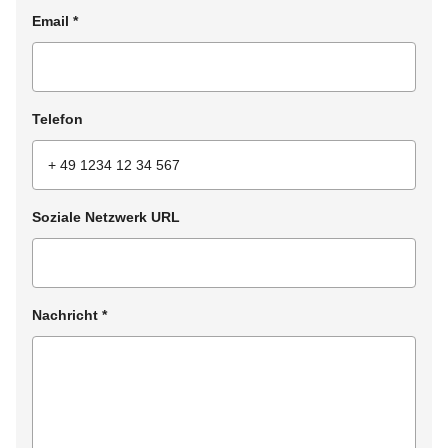
Email
*
Telefon
Soziale Netzwerk URL
Nachricht
*