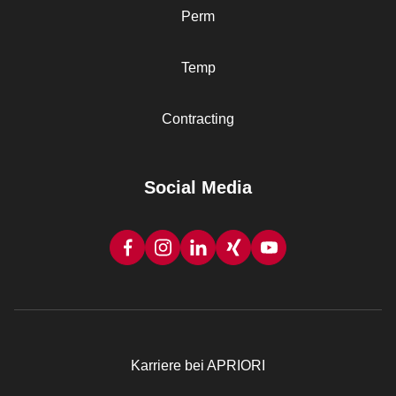
Perm
Temp
Contracting
Social Media
Karriere bei APRIORI
Rechtliches