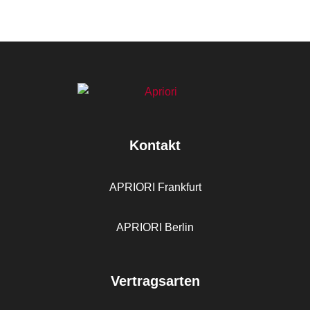
Kontakt
APRIORI Frankfurt
APRIORI Berlin
Vertragsarten