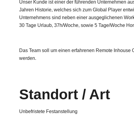
Unser Kunde ist einer der führenden Unternehmen au
Jahren Historie, welches sich zum Global Player entwi
Unternehmens sind neben einer ausgeglichenen Work-L
30 Tage Urlaub, 37h/Woche, sowie 5 Tage/Woche Hom
Das Team soll um einen erfahrenen Remote Inhouse OT
werden.
Standort / Art
Unbefristete Festanstellung