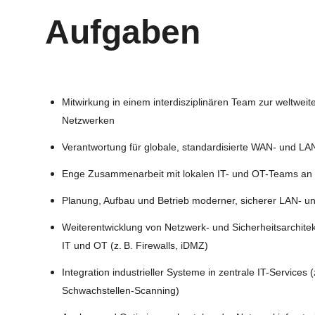
Aufgaben
Mitwirkung in einem interdisziplinären Team zur weltwe
Netzwerken
Verantwortung für globale, standardisierte WAN- und LA
Enge Zusammenarbeit mit lokalen IT- und OT-Teams an i
Planung, Aufbau und Betrieb moderner, sicherer LAN- u
Weiterentwicklung von Netzwerk- und Sicherheitsarchitek
IT und OT (z. B. Firewalls, iDMZ)
Integration industrieller Systeme in zentrale IT-Services
Schwachstellen-Scanning)