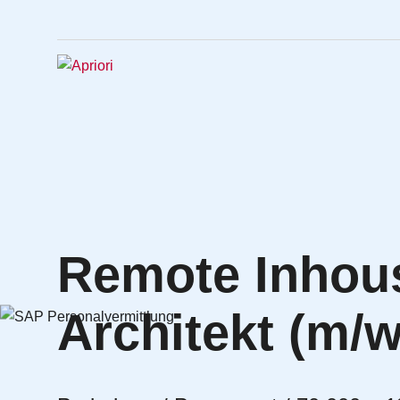
Remote Inhou
Architekt (m/w