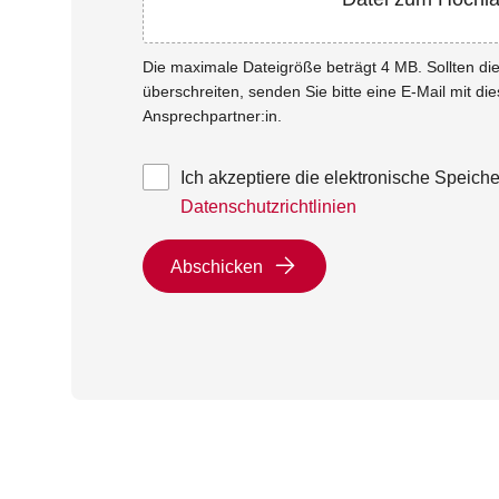
Die maximale Dateigröße beträgt 4 MB. Sollten d
überschreiten, senden Sie bitte eine E-Mail mit di
Ansprechpartner:in.
Ich akzeptiere die elektronische Speic
Datenschutzrichtlinien
Abschicken