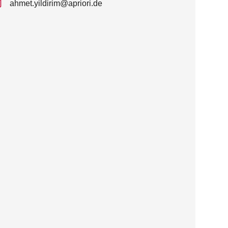
ahmet.yildirim@apriori.de