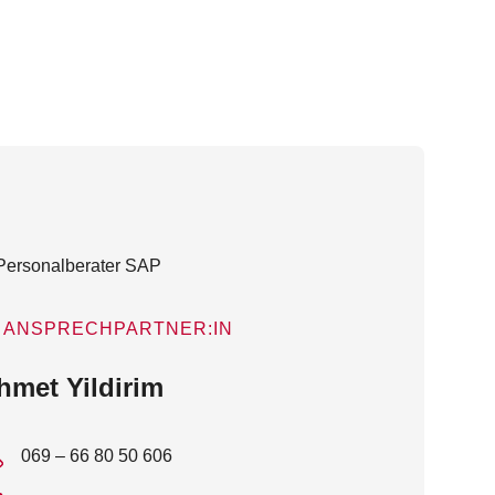
ANSPRECHPARTNER:IN
hmet Yildirim
069 – 66 80 50 606