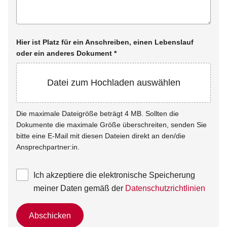
Hier ist Platz für ein Anschreiben, einen Lebenslauf
oder ein anderes Dokument
*
Datei zum Hochladen auswählen
Die maximale Dateigröße beträgt 4 MB. Sollten die
Dokumente die maximale Größe überschreiten, senden Sie
bitte eine E-Mail mit diesen Dateien direkt an den/die
Ansprechpartner:in.
Ich akzeptiere die elektronische Speicherung
meiner Daten gemäß der
Datenschutzrichtlinien
Abschicken