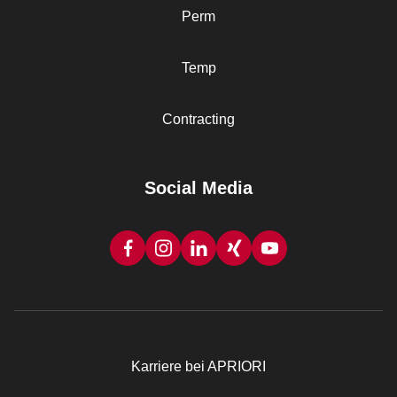
Perm
Temp
Contracting
Social Media
Karriere bei APRIORI
Rechtliches