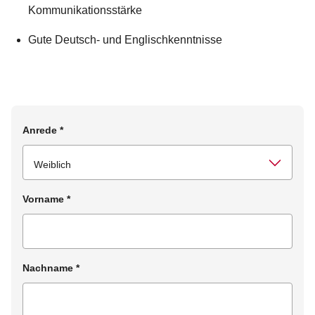
Kommunikationsstärke
Gute Deutsch- und Englischkenntnisse
Anrede
*
Vorname
*
Nachname
*