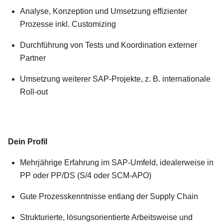
Analyse, Konzeption und Umsetzung effizienter
Prozesse inkl. Customizing
Durchführung von Tests und Koordination externer
Partner
Umsetzung weiterer SAP-Projekte, z. B. internationale
Roll-out
Dein Profil
Mehrjährige Erfahrung im SAP-Umfeld, idealerweise in
PP oder PP/DS (S/4 oder SCM-APO)
Gute Prozesskenntnisse entlang der Supply Chain
Strukturierte, lösungsorientierte Arbeitsweise und