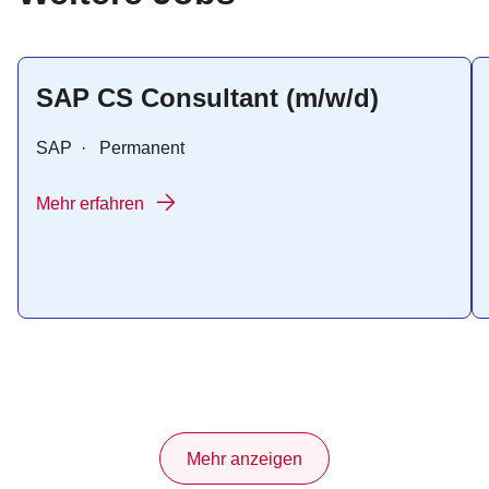
SAP CS Consultant (m/w/d)
SAP
·
Permanent
Mehr erfahren
Mehr anzeigen