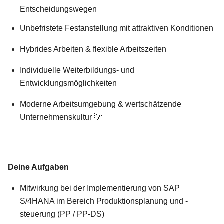
Entscheidungswegen
Unbefristete Festanstellung mit attraktiven Konditionen
Hybrides Arbeiten & flexible Arbeitszeiten
Individuelle Weiterbildungs- und
Entwicklungsmöglichkeiten
Moderne Arbeitsumgebung & wertschätzende
Unternehmenskultur 💡
Deine Aufgaben
Mitwirkung bei der Implementierung von SAP
S/4HANA im Bereich Produktionsplanung und -
steuerung (PP / PP-DS)