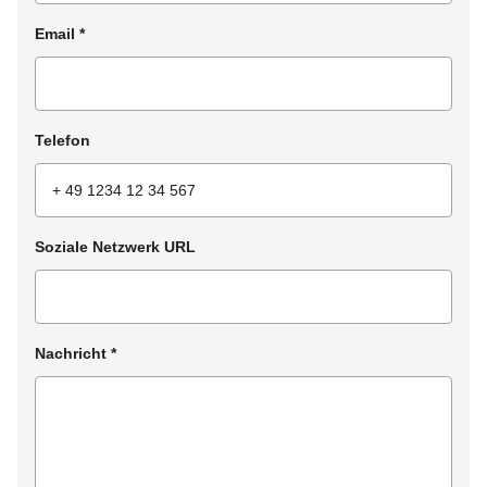
Email
*
Telefon
Soziale Netzwerk URL
Nachricht
*