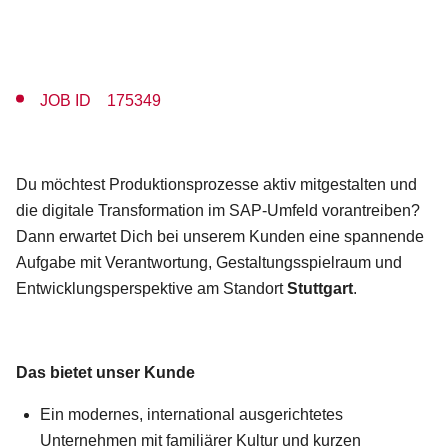
JOB ID 175349
Du möchtest Produktionsprozesse aktiv mitgestalten und
die digitale Transformation im SAP-Umfeld vorantreiben?
Dann erwartet Dich bei unserem Kunden eine spannende
Aufgabe mit Verantwortung, Gestaltungsspielraum und
Entwicklungsperspektive am Standort
Stuttgart
.
Das bietet unser Kunde
Ein modernes, international ausgerichtetes
Unternehmen mit familiärer Kultur und kurzen