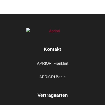
Kontakt
APRIORI Frankfurt
APRIORI Berlin
Vertragsarten