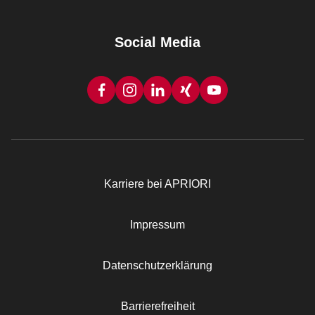
Social Media
Karriere bei APRIORI
Rechtliches
Impressum
Datenschutzerklärung
Barrierefreiheit