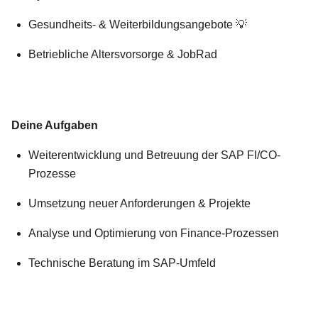
Gesundheits- & Weiterbildungsangebote 💡
Betriebliche Altersvorsorge & JobRad
Deine Aufgaben
Weiterentwicklung und Betreuung der SAP FI/CO-
Prozesse
Umsetzung neuer Anforderungen & Projekte
Analyse und Optimierung von Finance-Prozessen
Technische Beratung im SAP-Umfeld