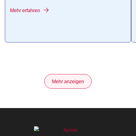
Mehr erfahren
Mehr anzeigen