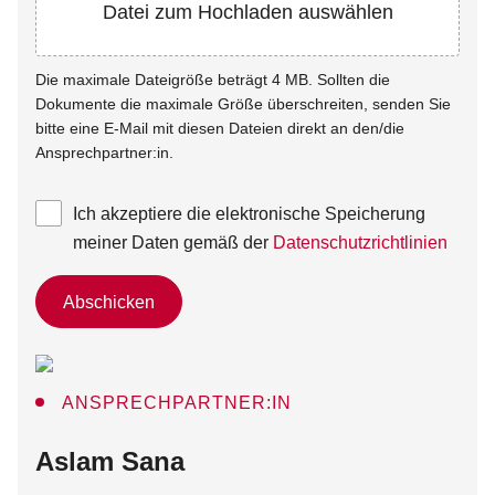
Datei zum Hochladen auswählen
Die maximale Dateigröße beträgt 4 MB. Sollten die
Dokumente die maximale Größe überschreiten, senden Sie
bitte eine E-Mail mit diesen Dateien direkt an den/die
Ansprechpartner:in.
Ich akzeptiere die elektronische Speicherung
meiner Daten gemäß der
Datenschutzrichtlinien
Abschicken
ANSPRECHPARTNER:IN
:
Aslam Sana