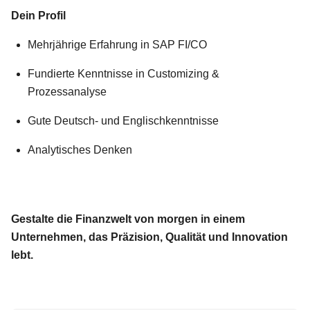
Dein Profil
Mehrjährige Erfahrung in SAP FI/CO
Fundierte Kenntnisse in Customizing &
Prozessanalyse
Gute Deutsch- und Englischkenntnisse
Analytisches Denken
Gestalte die Finanzwelt von morgen in einem
Unternehmen, das Präzision, Qualität und Innovation
lebt.