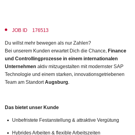
JOB ID 176513
Du willst mehr bewegen als nur Zahlen?
Bei unserem Kunden erwartet Dich die Chance,
Finance
und Controllingprozesse in einem internationalen
Unternehmen
aktiv mitzugestalten mit modernster SAP
Technologie und einem starken, innovationsgetriebenen
Team am Standort
Augsburg
.
Das bietet unser Kunde
Unbefristete Festanstellung & attraktive Vergütung
Hybrides Arbeiten & flexible Arbeitszeiten