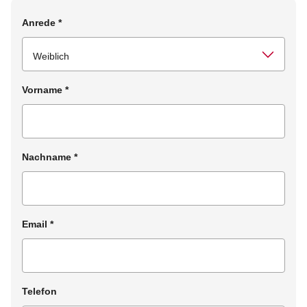
Anrede
*
Vorname
*
Nachname
*
Email
*
Telefon