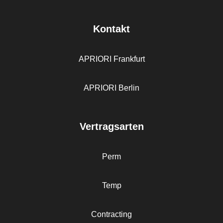
Kontakt
APRIORI Frankfurt
APRIORI Berlin
Vertragsarten
Perm
Temp
Contracting