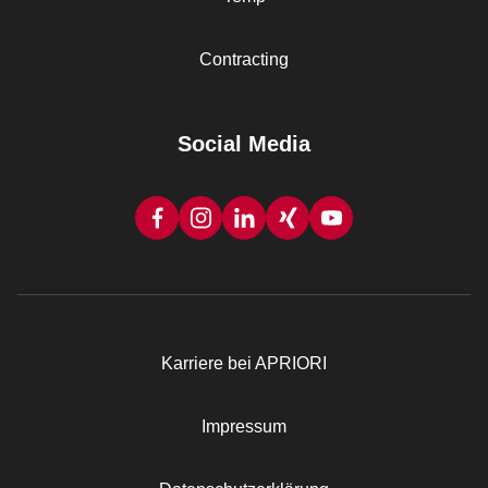
Contracting
Social Media
Karriere bei APRIORI
Rechtliches
Impressum