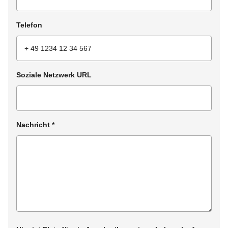
Telefon
Soziale Netzwerk URL
Nachricht
*