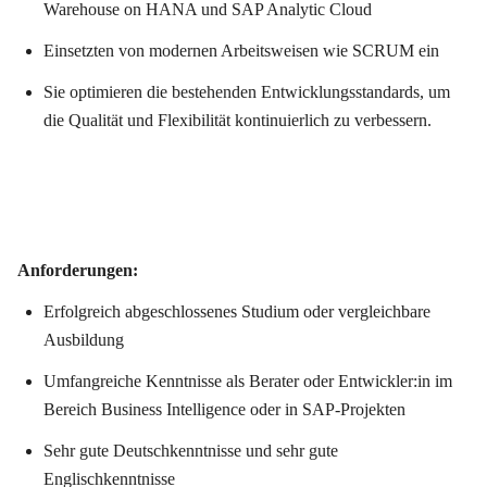
Warehouse on HANA und SAP Analytic Cloud
Einsetzten von modernen Arbeitsweisen wie SCRUM ein
Sie optimieren die bestehenden Entwicklungsstandards, um
die Qualität und Flexibilität kontinuierlich zu verbessern.
Anforderungen:
Erfolgreich abgeschlossenes Studium oder vergleichbare
Ausbildung
Umfangreiche Kenntnisse als Berater oder Entwickler:in im
Bereich Business Intelligence oder in SAP-Projekten
Sehr gute Deutschkenntnisse und sehr gute
Englischkenntnisse