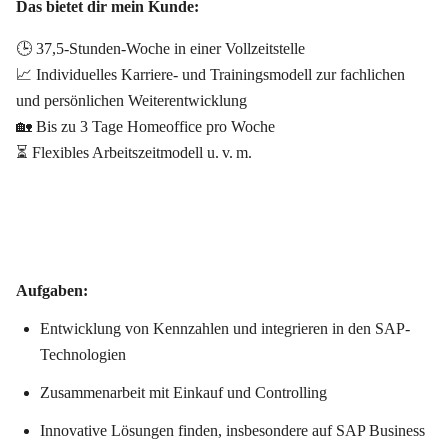
Das bietet dir mein Kunde:
🕒 37,5-Stunden-Woche in einer Vollzeitstelle
📈 Individuelles Karriere- und Trainingsmodell zur fachlichen
und persönlichen Weiterentwicklung
🏡 Bis zu 3 Tage Homeoffice pro Woche
⏳ Flexibles Arbeitszeitmodell
u. v. m.
Aufgaben:
Entwicklung von Kennzahlen und integrieren in den SAP-
Technologien
Zusammenarbeit mit Einkauf und Controlling
Innovative Lösungen finden, insbesondere auf SAP Business