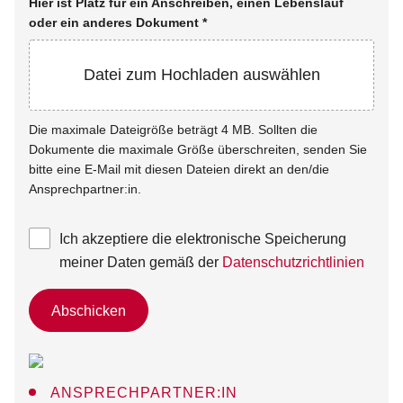
Hier ist Platz für ein Anschreiben, einen Lebenslauf
oder ein anderes Dokument
*
Datei zum Hochladen auswählen
Die maximale Dateigröße beträgt 4 MB. Sollten die
Dokumente die maximale Größe überschreiten, senden Sie
bitte eine E-Mail mit diesen Dateien direkt an den/die
Ansprechpartner:in.
Ich akzeptiere die elektronische Speicherung
meiner Daten gemäß der
Datenschutzrichtlinien
Abschicken
ANSPRECHPARTNER:IN