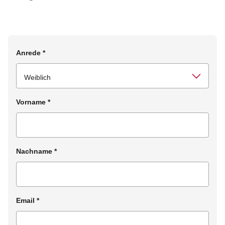
Anrede
*
Vorname
*
Nachname
*
Email
*