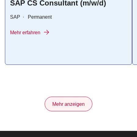
SAP CS Consultant (m/w/d)
SAP
·
Permanent
Mehr erfahren
Mehr anzeigen