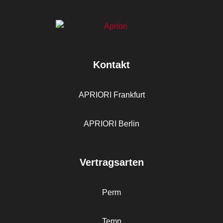
Kontakt
APRIORI Frankfurt
APRIORI Berlin
Vertragsarten
Perm
Temp