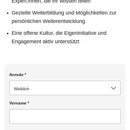
Expert:innen, die ihr Wissen teilen
Gezielte Weiterbildung und Möglichkeiten zur
persönlichen Weiterentwicklung
Eine offene Kultur, die Eigeninitiative und
Engagement aktiv unterstützt
Anrede
*
Vorname
*