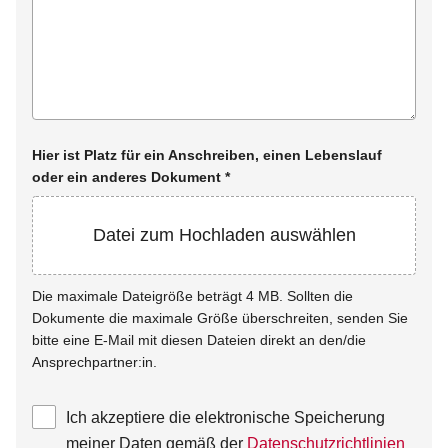
Hier ist Platz für ein Anschreiben, einen Lebenslauf
oder ein anderes Dokument
*
Datei zum Hochladen auswählen
Die maximale Dateigröße beträgt 4 MB. Sollten die
Dokumente die maximale Größe überschreiten, senden Sie
bitte eine E-Mail mit diesen Dateien direkt an den/die
Ansprechpartner:in.
Ich akzeptiere die elektronische Speicherung
meiner Daten gemäß der
Datenschutzrichtlinien