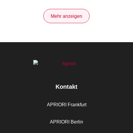
Mehr anzeigen
Kontakt
APRIORI Frankfurt
APRIORI Berlin