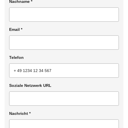
Nachname
*
Email
*
Telefon
Soziale Netzwerk URL
Nachricht
*