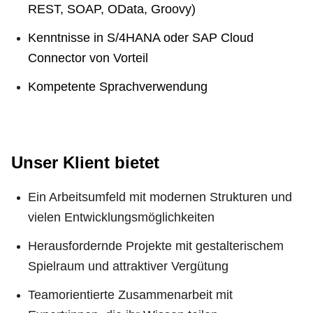
REST, SOAP, OData, Groovy)
Kenntnisse in S/4HANA oder SAP Cloud
Connector von Vorteil
Kompetente Sprachverwendung
Unser Klient bietet
Ein Arbeitsumfeld mit modernen Strukturen und
vielen Entwicklungsmöglichkeiten
Herausfordernde Projekte mit gestalterischem
Spielraum und attraktiver Vergütung
Teamorientierte Zusammenarbeit mit