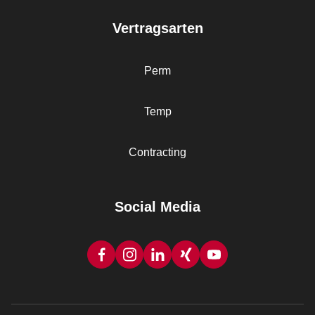
Vertragsarten
Perm
Temp
Contracting
Social Media