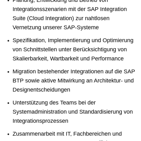
Planung, Entwicklung und Betrieb von
Integrationsszenarien mit der SAP Integration
Suite (Cloud Integration) zur nahtlosen
Vernetzung unserer SAP-Systeme
Spezifikation, Implementierung und Optimierung
von Schnittstellen unter Berücksichtigung von
Skalierbarkeit, Wartbarkeit und Performance
Migration bestehender Integrationen auf die SAP
BTP sowie aktive Mitwirkung an Architektur- und
Designentscheidungen
Unterstützung des Teams bei der
Systemadministration und Standardisierung von
Integrationsprozessen
Zusammenarbeit mit IT, Fachbereichen und