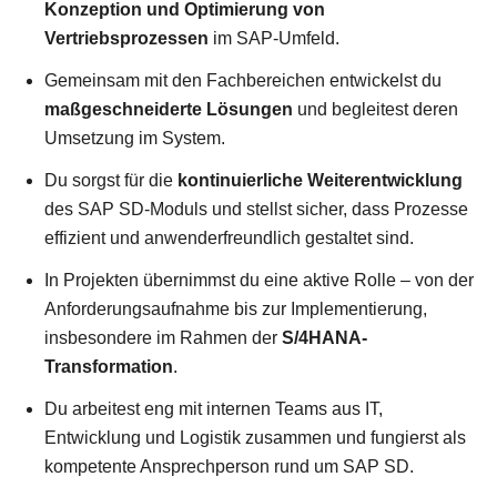
Konzeption und Optimierung von
Vertriebsprozessen
im SAP-Umfeld.
Gemeinsam mit den Fachbereichen entwickelst du
maßgeschneiderte Lösungen
und begleitest deren
Umsetzung im System.
Du sorgst für die
kontinuierliche Weiterentwicklung
des SAP SD-Moduls und stellst sicher, dass Prozesse
effizient und anwenderfreundlich gestaltet sind.
In Projekten übernimmst du eine aktive Rolle – von der
Anforderungsaufnahme bis zur Implementierung,
insbesondere im Rahmen der
S/4HANA-
Transformation
.
Du arbeitest eng mit internen Teams aus IT,
Entwicklung und Logistik zusammen und fungierst als
kompetente Ansprechperson rund um SAP SD.