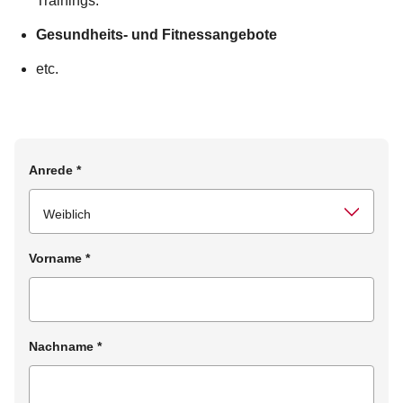
Trainings.
Gesundheits- und Fitnessangebote
etc.
Anrede
*
Vorname
*
Nachname
*