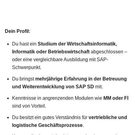
Dein Profil:
Du hast ein
Studium der Wirtschaftsinformatik,
Informatik oder Betriebswirtschaft
abgeschlossen –
oder eine vergleichbare Ausbildung mit SAP-
Schwerpunkt.
Du bringst
mehrjährige Erfahrung in der Betreuung
und Weiterentwicklung von SAP SD
mit.
Kenntnisse in angrenzenden Modulen wie
MM oder FI
sind von Vorteil.
Du besitzt ein gutes Verständnis für
vertriebliche und
logistische Geschäftsprozesse
.