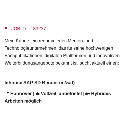
JOB ID 183237
Mein Kunde, ein renommiertes Medien- und
Technologieunternehmen, das für seine hochwertigen
Fachpublikationen, digitalen Plattformen und innovativen
Weiterbildungsangebote bekannt ist, sucht aktuell einen:
Inhouse SAP SD Berater (m/w/d)
📍
Hannover
| 💼
Vollzeit, unbefristet
| 🏡
Hybrides
Arbeiten möglich