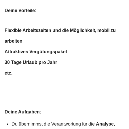
Deine Vorteile:
Flexible Arbeitszeiten und die Möglichkeit, mobil zu
arbeiten
Attraktives Vergütungspaket
30 Tage Urlaub pro Jahr
etc.
Deine Aufgaben:
Du übernimmst die Verantwortung für die
Analyse,