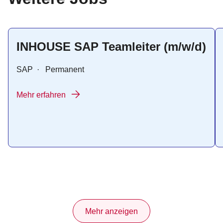
INHOUSE SAP Teamleiter (m/w/d)
SAP
·
Permanent
Mehr erfahren
Mehr anzeigen