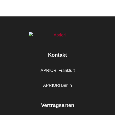
Kontakt
APRIORI Frankfurt
APRIORI Berlin
Vertragsarten