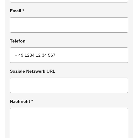
Email
*
Telefon
Soziale Netzwerk URL
Nachricht
*