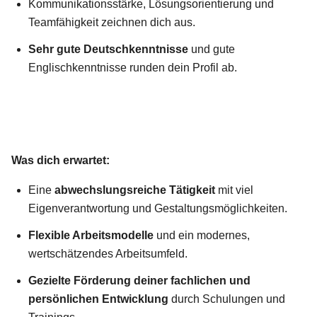
Kommunikationsstärke, Lösungsorientierung und
Teamfähigkeit zeichnen dich aus.
Sehr gute Deutschkenntnisse
und gute
Englischkenntnisse runden dein Profil ab.
Was dich erwartet:
Eine
abwechslungsreiche Tätigkeit
mit viel
Eigenverantwortung und Gestaltungsmöglichkeiten.
Flexible Arbeitsmodelle
und ein modernes,
wertschätzendes Arbeitsumfeld.
Gezielte Förderung deiner fachlichen und
persönlichen Entwicklung
durch Schulungen und