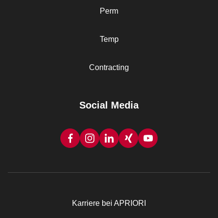
Perm
Temp
Contracting
Social Media
Karriere bei APRIORI
Rechtliches