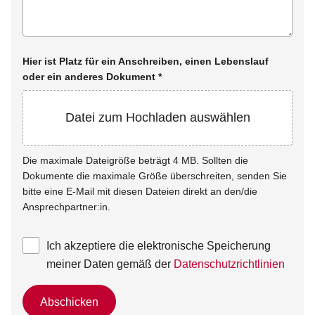
Hier ist Platz für ein Anschreiben, einen Lebenslauf
oder ein anderes Dokument
*
Datei zum Hochladen auswählen
Die maximale Dateigröße beträgt 4 MB. Sollten die
Dokumente die maximale Größe überschreiten, senden Sie
bitte eine E-Mail mit diesen Dateien direkt an den/die
Ansprechpartner:in.
Ich akzeptiere die elektronische Speicherung
meiner Daten gemäß der
Datenschutzrichtlinien
Abschicken