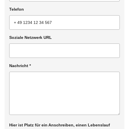
Telefon
Soziale Netzwerk URL
Nachricht
*
Hier ist Platz für ein Anschreiben, einen Lebenslauf