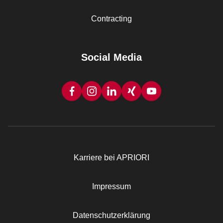
Contracting
Social Media
Karriere bei APRIORI
Rechtliches
Impressum
Datenschutzerklärung