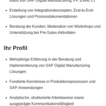
Basis von SAP Digital Manufacturing, PP, EWM, CI
Erstellung von Integrationskonzepten, End-to-End-
Lösungen und Prozessdokumentationen
Beratung der Kunden, Moderation von Workshops und
Unterstützung bei Pre-Sales-Aktivitäten
Ihr Profil
Mehrjährige Erfahrung in der Beratung und
Implementierung von SAP Digital Manufacturing
Lösungen
Fundierte Kenntnisse in Produktionsprozessen und
SAP-Anwendungen
Analytische, strukturierte Arbeitsweise sowie
ausgeprägte Kommunikationsfähigkeit