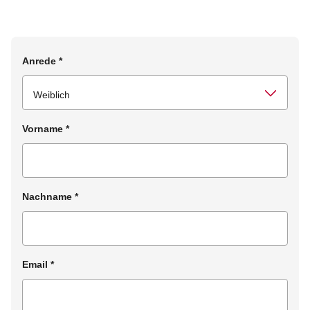
Anrede
*
Vorname
*
Nachname
*
Email
*