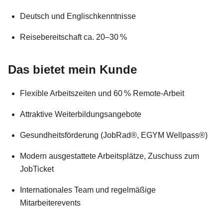
Deutsch und Englischkenntnisse
Reisebereitschaft ca. 20–30 %
Das bietet mein Kunde
Flexible Arbeitszeiten und 60 % Remote-Arbeit
Attraktive Weiterbildungsangebote
Gesundheitsförderung (JobRad®, EGYM Wellpass®)
Modern ausgestattete Arbeitsplätze, Zuschuss zum
JobTicket
Internationales Team und regelmäßige
Mitarbeiterevents