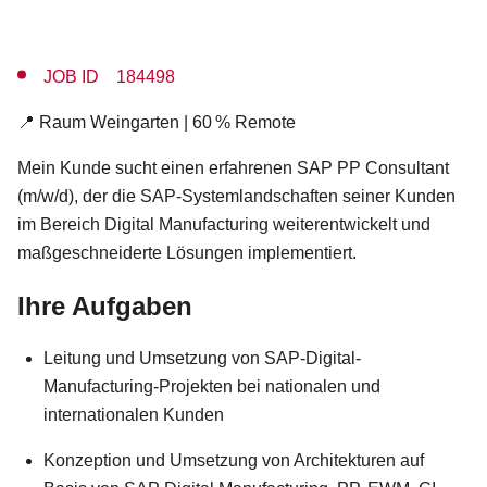
JOB ID 184498
📍 Raum Weingarten | 60 % Remote
Mein Kunde sucht einen erfahrenen SAP PP Consultant
(m/w/d), der die SAP-Systemlandschaften seiner Kunden
im Bereich Digital Manufacturing weiterentwickelt und
maßgeschneiderte Lösungen implementiert.
Ihre Aufgaben
Leitung und Umsetzung von SAP-Digital-
Manufacturing-Projekten bei nationalen und
internationalen Kunden
Konzeption und Umsetzung von Architekturen auf