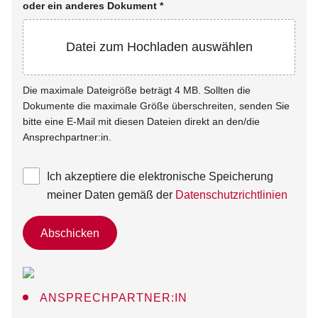
oder ein anderes Dokument
*
Datei zum Hochladen auswählen
Die maximale Dateigröße beträgt 4 MB. Sollten die
Dokumente die maximale Größe überschreiten, senden Sie
bitte eine E-Mail mit diesen Dateien direkt an den/die
Ansprechpartner:in.
Ich akzeptiere die elektronische Speicherung
meiner Daten gemäß der
Datenschutzrichtlinien
Abschicken
ANSPRECHPARTNER:IN