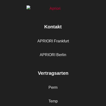
Kontakt
APRIORI Frankfurt
APRIORI Berlin
Vertragsarten
Perm
Temp