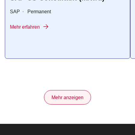
SAP
·
Permanent
Mehr erfahren
Mehr anzeigen