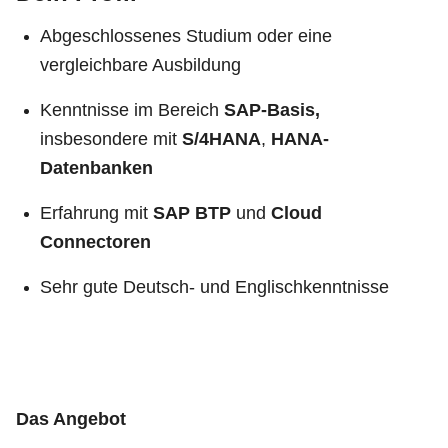
Abgeschlossenes Studium oder eine
vergleichbare Ausbildung
Kenntnisse im Bereich
SAP-Basis,
insbesondere mit
S/4HANA
,
HANA-
Datenbanken
Erfahrung mit
SAP BTP
und
Cloud
Connectoren
Sehr gute Deutsch- und Englischkenntnisse
Das Angebot