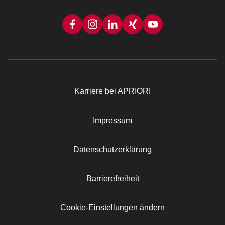
Karriere bei APRIORI
Rechtliches
Impressum
Datenschutzerklärung
Barrierefreiheit
Cookie-Einstellungen ändern