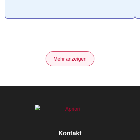
Mehr anzeigen
Kontakt