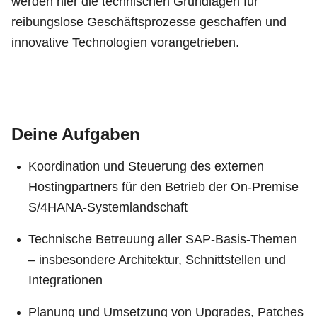
werden hier die technischen Grundlagen für
reibungslose Geschäftsprozesse geschaffen und
innovative Technologien vorangetrieben.
Deine Aufgaben
Koordination und Steuerung des externen
Hostingpartners für den Betrieb der On-Premise
S/4HANA-Systemlandschaft
Technische Betreuung aller SAP-Basis-Themen
– insbesondere Architektur, Schnittstellen und
Integrationen
Planung und Umsetzung von Upgrades, Patches