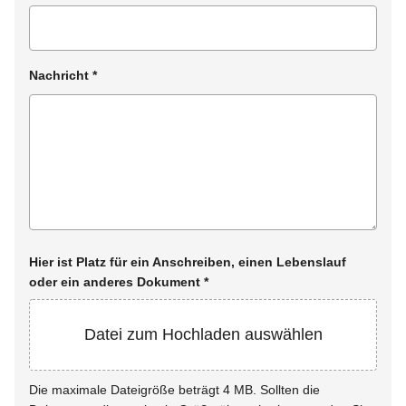
Nachricht
*
Hier ist Platz für ein Anschreiben, einen Lebenslauf
oder ein anderes Dokument
*
Datei zum Hochladen auswählen
Die maximale Dateigröße beträgt 4 MB. Sollten die