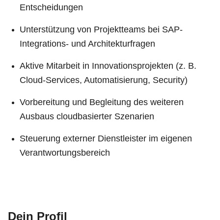
Entscheidungen
Unterstützung von Projektteams bei SAP-
Integrations- und Architekturfragen
Aktive Mitarbeit in Innovationsprojekten (z. B.
Cloud-Services, Automatisierung, Security)
Vorbereitung und Begleitung des weiteren
Ausbaus cloudbasierter Szenarien
Steuerung externer Dienstleister im eigenen
Verantwortungsbereich
Dein Profil