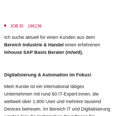
JOB ID 186136
Ich suche aktuell für einen Kunden aus dem
Bereich Industrie & Handel
einen erfahrenen
Inhouse
SAP Basis Berater (m/w/d).
Digitalisierung & Automation im Fokus!
Mein Kunde ist ein international tätiges
Unternehmen mit rund 60 IT-Expert:innen, die
weltweit über 1.800 User und mehrere tausend
Devices betreuen. Im Bereich IT und Digitalisierung