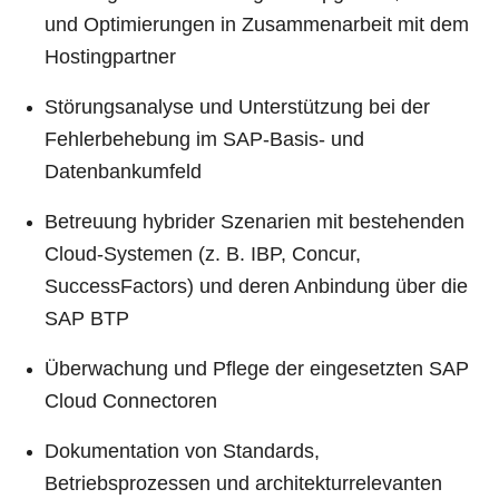
und Optimierungen in Zusammenarbeit mit dem
Hostingpartner
Störungsanalyse und Unterstützung bei der
Fehlerbehebung im SAP-Basis- und
Datenbankumfeld
Betreuung hybrider Szenarien mit bestehenden
Cloud-Systemen (z. B. IBP, Concur,
SuccessFactors) und deren Anbindung über die
SAP BTP
Überwachung und Pflege der eingesetzten SAP
Cloud Connectoren
Dokumentation von Standards,
Betriebsprozessen und architekturrelevanten