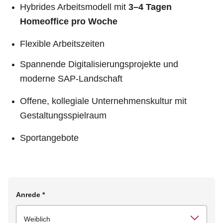
Hybrides Arbeitsmodell mit
3–4 Tagen
Homeoffice pro Woche
Flexible Arbeitszeiten
Spannende Digitalisierungsprojekte und
moderne SAP-Landschaft
Offene, kollegiale Unternehmenskultur mit
Gestaltungsspielraum
Sportangebote
Anrede
*