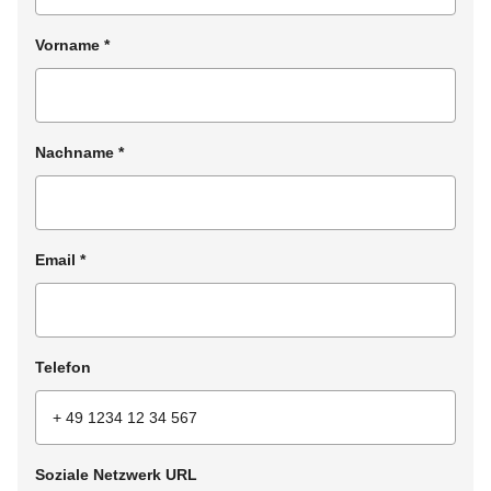
Vorname
*
Nachname
*
Email
*
Telefon
Soziale Netzwerk URL