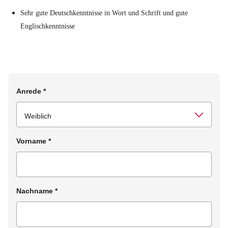
Sehr gute Deutschkenntnisse in Wort und Schrift und gute
Englischkenntnisse
Anrede
*
Vorname
*
Nachname
*