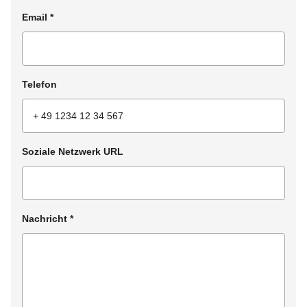
Email
*
Telefon
Soziale Netzwerk URL
Nachricht
*