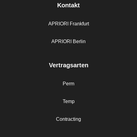
Kontakt
APRIORI Frankfurt
APRIORI Berlin
Vertragsarten
Perm
Temp
Contracting