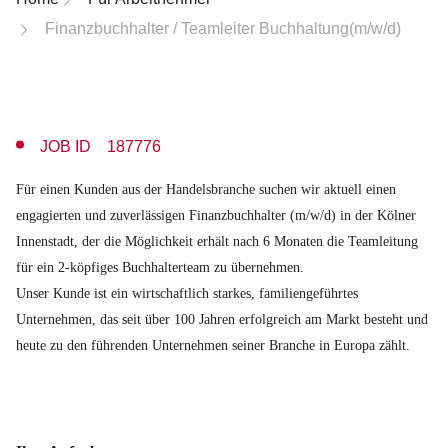
Finanzbuchhalter / Teamleiter Buchhaltung(m/w/d)
JOB ID 187776
Für einen Kunden aus der Handelsbranche suchen wir aktuell einen
engagierten und zuverlässigen Finanzbuchhalter (m/w/d) in der Kölner
Innenstadt, der die Möglichkeit erhält nach 6 Monaten die Teamleitung
für ein 2-köpfiges Buchhalterteam zu übernehmen.
Unser Kunde ist ein wirtschaftlich starkes, familiengeführtes
Unternehmen, das seit über 100 Jahren erfolgreich am Markt besteht und
heute zu den führenden Unternehmen seiner Branche in Europa zählt.