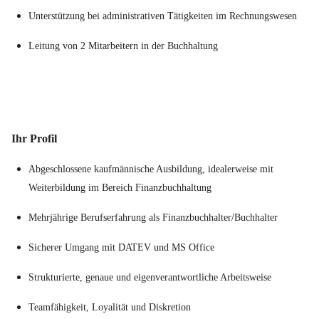
Unterstützung bei administrativen Tätigkeiten im Rechnungswesen
Leitung von 2 Mitarbeitern in der Buchhaltung
Ihr Profil
Abgeschlossene kaufmännische Ausbildung, idealerweise mit
Weiterbildung im Bereich Finanzbuchhaltung
Mehrjährige Berufserfahrung als Finanzbuchhalter/Buchhalter
Sicherer Umgang mit DATEV und MS Office
Strukturierte, genaue und eigenverantwortliche Arbeitsweise
Teamfähigkeit, Loyalität und Diskretion