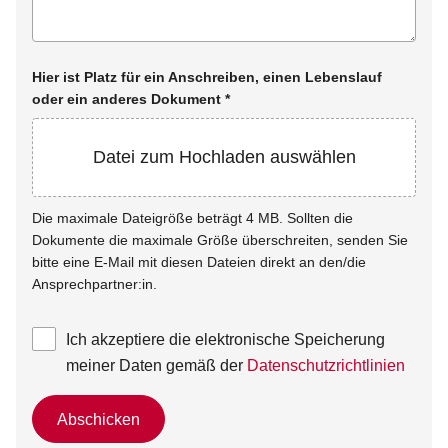
Hier ist Platz für ein Anschreiben, einen Lebenslauf
oder ein anderes Dokument
*
Datei zum Hochladen auswählen
Die maximale Dateigröße beträgt 4 MB. Sollten die
Dokumente die maximale Größe überschreiten, senden Sie
bitte eine E-Mail mit diesen Dateien direkt an den/die
Ansprechpartner:in.
Ich akzeptiere die elektronische Speicherung
meiner Daten gemäß der
Datenschutzrichtlinien
Abschicken