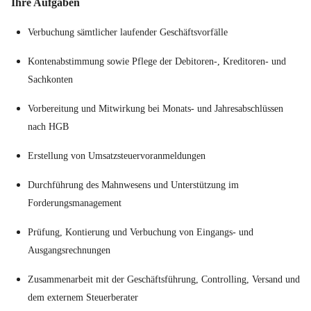
Ihre Aufgaben
Verbuchung sämtlicher laufender Geschäftsvorfälle
Kontenabstimmung sowie Pflege der Debitoren-, Kreditoren- und
Sachkonten
Vorbereitung und Mitwirkung bei Monats- und Jahresabschlüssen
nach HGB
Erstellung von Umsatzsteuervoranmeldungen
Durchführung des Mahnwesens und Unterstützung im
Forderungsmanagement
Prüfung, Kontierung und Verbuchung von Eingangs- und
Ausgangsrechnungen
Zusammenarbeit mit der Geschäftsführung, Controlling, Versand und
dem externem Steuerberater