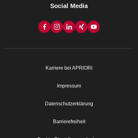
Social Media
Karriere bei APRIORI
Rechtliches
Impressum
Datenschutzerklärung
Barrierefreiheit