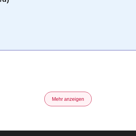
Mehr anzeigen