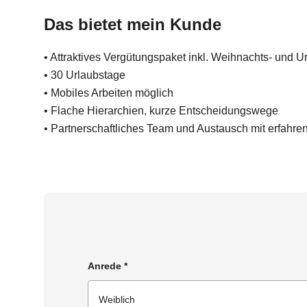
Das bietet mein Kunde
• Attraktives Vergütungspaket inkl. Weihnachts- und U
• 30 Urlaubstage
• Mobiles Arbeiten möglich
• Flache Hierarchien, kurze Entscheidungswege
• Partnerschaftliches Team und Austausch mit erfahre
Anrede
*