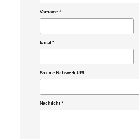
Vorname
*
Email
*
Soziale Netzwerk URL
Nachricht
*