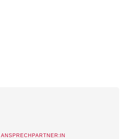
ANSPRECHPARTNER:IN