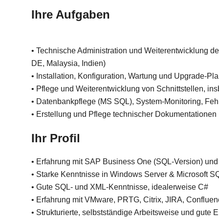
Ihre Aufgaben
• Technische Administration und Weiterentwicklung de
DE, Malaysia, Indien)
• Installation, Konfiguration, Wartung und Upgrade-Pl
• Pflege und Weiterentwicklung von Schnittstellen, i
• Datenbankpflege (MS SQL), System-Monitoring, Feh
• Erstellung und Pflege technischer Dokumentationen
Ihr Profil
• Erfahrung mit SAP Business One (SQL-Version) un
• Starke Kenntnisse in Windows Server & Microsoft S
• Gute SQL- und XML-Kenntnisse, idealerweise C#
• Erfahrung mit VMware, PRTG, Citrix, JIRA, Confluenc
• Strukturierte, selbstständige Arbeitsweise und gute 