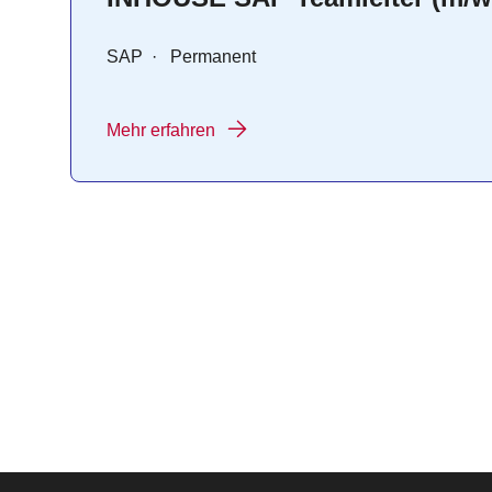
SAP
·
Permanent
Mehr erfahren