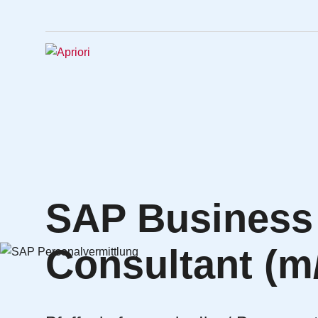
SAP Business
Consultant (m