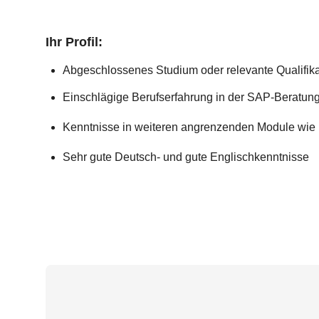
Ihr Profil:
Abgeschlossenes Studium oder relevante Qualifik
Einschlägige Berufserfahrung in der SAP-Beratu
Kenntnisse in weiteren angrenzenden Module wi
Sehr gute Deutsch- und gute Englischkenntnisse