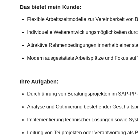
Das bietet mein Kunde:
Flexible Arbeitszeitmodelle zur Vereinbarkeit von 
Individuelle Weiterentwicklungsmöglichkeiten durch
Attraktive Rahmenbedingungen innerhalb einer st
Modern ausgestattete Arbeitsplätze und Fokus au
Ihre Aufgaben:
Durchführung von Beratungsprojekten im SAP-PP
Analyse und Optimierung bestehender Geschäftsp
Implementierung technischer Lösungen sowie Sys
Leitung von Teilprojekten oder Verantwortung als Pr