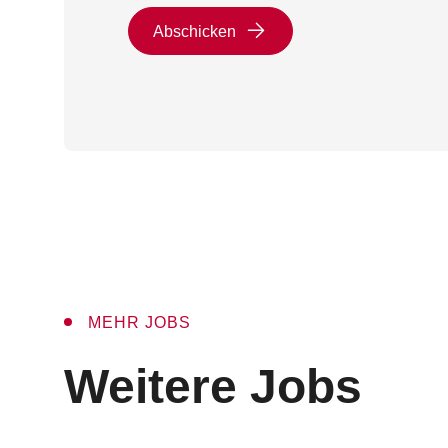
Abschicken
MEHR JOBS
:
Weitere Jobs