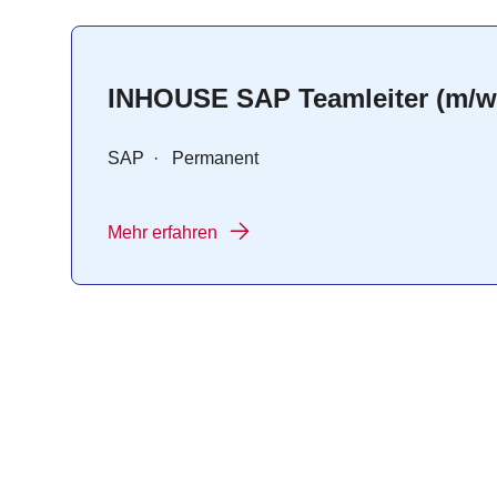
INHOUSE SAP Teamleiter (m/w
SAP
·
Permanent
Mehr erfahren