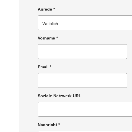
Anrede
*
Vorname
*
Email
*
Soziale Netzwerk URL
Nachricht
*