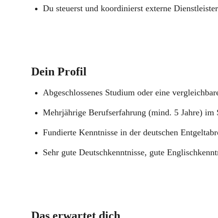
Du steuerst und koordinierst externe Dienstleister
Dein Profil
Abgeschlossenes Studium oder eine vergleichbare
Mehrjährige Berufserfahrung (mind. 5 Jahre) 
Fundierte Kenntnisse in der deutschen Entgeltab
Sehr gute Deutschkenntnisse, gute Englischkennt
Das erwartet dich