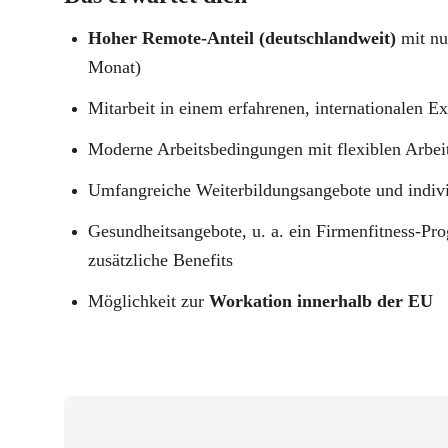
Hoher Remote-Anteil (deutschlandweit)
mit nu
Monat)
Mitarbeit in einem erfahrenen, internationalen E
Moderne Arbeitsbedingungen mit flexiblen Arbeit
Umfangreiche Weiterbildungsangebote und indiv
Gesundheitsangebote, u. a. ein Firmenfitness-
zusätzliche Benefits
Möglichkeit zur
Workation innerhalb der
EU