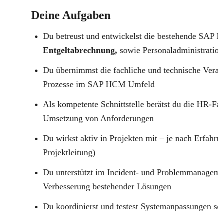
Deine Aufgaben
Du betreust und entwickelst die bestehende SA
Entgeltabrechnung,
sowie Personaladministratio
Du übernimmst die fachliche und technische Ve
Prozesse im SAP HCM Umfeld
Als kompetente Schnittstelle berätst du die HR-
Umsetzung von Anforderungen
Du wirkst aktiv in Projekten mit – je nach Erfahr
Projektleitung)
Du unterstützt im Incident- und Problemmanageme
Verbesserung bestehender Lösungen
Du koordinierst und testest Systemanpassungen 