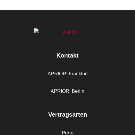
Kontakt
APRIORI Frankfurt
APRIORI Berlin
Vertragsarten
Perm