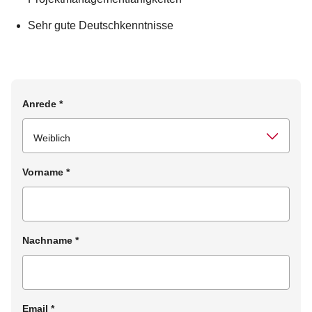
Sehr gute Deutschkenntnisse
Anrede
*
Vorname
*
Nachname
*
Email
*