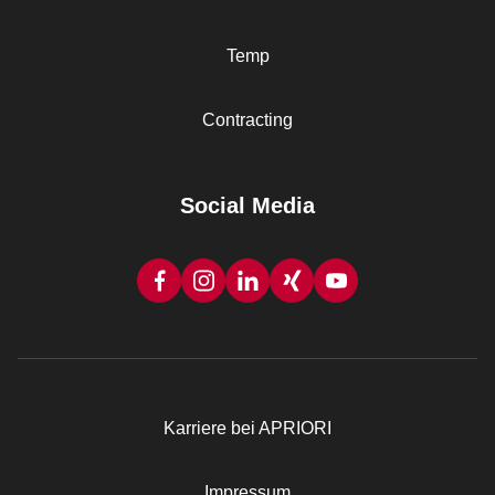
Temp
Contracting
Social Media
Karriere bei APRIORI
Rechtliches
Impressum