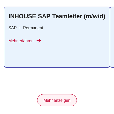
INHOUSE SAP Teamleiter (m/w/d)
SAP
·
Permanent
Mehr erfahren
Mehr anzeigen