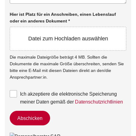
Hier ist Platz für ein Anschreiben, einen Lebenslauf
oder ein anderes Dokument
*
Datei zum Hochladen auswählen
Die maximale Dateigröße beträgt 4 MB. Sollten die
Dokumente die maximale Größe überschreiten, senden Sie
bitte eine E-Mail mit diesen Dateien direkt an den/die
Ansprechpartner:in.
Ich akzeptiere die elektronische Speicherung
meiner Daten gemäß der
Datenschutzrichtlinien
Abschicken