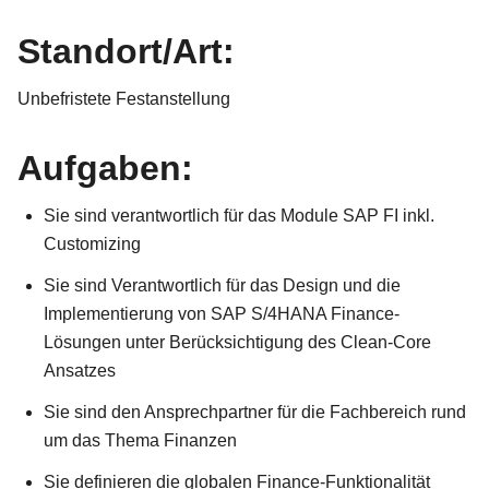
Standort/Art:
Unbefristete Festanstellung
Aufgaben:
Sie sind verantwortlich für das Module SAP FI inkl.
Customizing
Sie sind Verantwortlich für das Design und die
Implementierung von SAP S/4HANA Finance-
Lösungen unter Berücksichtigung des Clean-Core
Ansatzes
Sie sind den Ansprechpartner für die Fachbereich rund
um das Thema Finanzen
Sie definieren die globalen Finance-Funktionalität