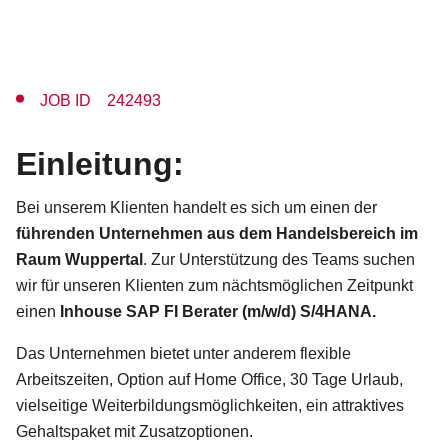
JOB ID 242493
Einleitung:
Bei unserem Klienten handelt es sich um einen der
führenden Unternehmen aus dem Handelsbereich im
Raum Wuppertal
. Zur Unterstützung des Teams suchen
wir für unseren Klienten zum nächtsmöglichen Zeitpunkt
einen
Inhouse SAP FI Berater (m/w/d) S/4HANA.
Das Unternehmen bietet unter anderem flexible
Arbeitszeiten, Option auf Home Office, 30 Tage Urlaub,
vielseitige Weiterbildungsmöglichkeiten, ein attraktives
Gehaltspaket mit Zusatzoptionen.