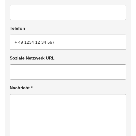
Telefon
Soziale Netzwerk URL
Nachricht
*