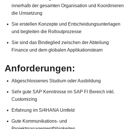
innerhalb der gesamten Organisation und Koordinieren
die Umsetzung
Sie erstellen Konzepte und Entscheidungsunterlagen
und begleiten die Rolloutprozesse
Sie sind das Bindeglied zwischen der Abteilung
Finance und dem globalen Applikationsteam
Anforderungen:
Abgeschlossenes Studium oder Ausbildung
Sehr gute SAP Kenntnisse im SAP FI Bereich inkl.
Customizing
Erfahrung im S/4HANA Umfeld
Gute Kommunikations- und
Projektmanagementfähigkeiten